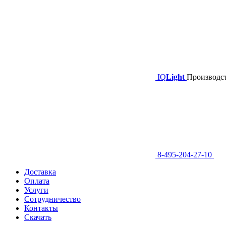
IQ
Light
Производст
8-495-204-27-10
Доставка
Оплата
Услуги
Сотрудничество
Контакты
Скачать