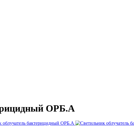
ерицидный ОРБ.А