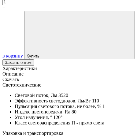
+
в корзину
Купить
Заказть оптом
Характеристики
Описание
Скачать
Светотехнические
Световой поток, Лм
3520
Эффективность светодиодов, Лм/Вт
110
Пульсация светового потока, не более, %
1
Индекс цветопередачи, Ra
80
Угол излучения, °
120°
Класс светораспределения
П - прямо света
Упаковка и транспортировка