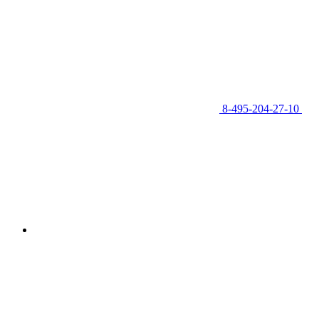
8-495-204-27-10