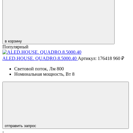
в корзину
Популярный
ALED.HOUSE. QUADRO.8.5000.40
Артикул: 176418
960 ₽
Световой поток, Лм
800
Номинальная мощность, Вт
8
отправить запрос
-