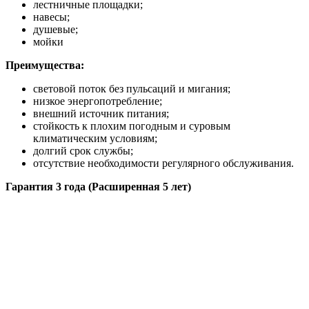
лестничные площадки;
навесы;
душевые;
мойки
Преимущества:
световой поток без пульсаций и мигания;
низкое энергопотребление;
внешний источник питания;
стойкость к плохим погодным и суровым
климатическим условиям;
долгий срок службы;
отсутствие необходимости регулярного обслуживания.
Гарантия 3 года (Расширенная 5 лет)