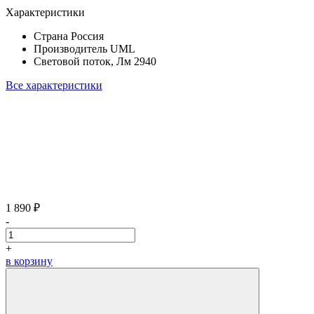
Характеристики
Страна
Россия
Производитель
UML
Световой поток, Лм
2940
Все характеристики
1 890 ₽
-
+
в корзину