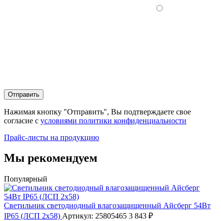
Отправить
Нажимая кнопку "Отправить", Вы подтверждаете свое
согласие с
условиями политики конфиденциальности
Прайс-листы на продукцию
Мы рекомендуем
Популярный
Светильник светодиодный влагозащищенный Айсберг 54Вт
IP65 (ЛСП 2х58)
Артикул: 25805465
3 843 ₽