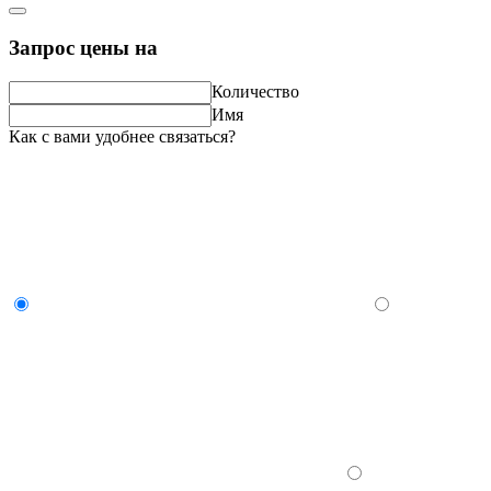
Запрос цены на
Количество
Имя
Как с вами удобнее связаться?