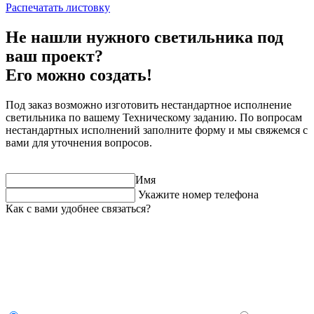
Распечатать листовку
Не нашли нужного светильника под
ваш проект?
Его можно создать!
Под заказ возможно изготовить нестандартное исполнение
светильника по вашему Техническому заданию. По вопросам
нестандартных исполнений заполните форму и мы свяжемся с
вами для уточнения вопросов.
Имя
Укажите номер телефона
Как с вами удобнее связаться?