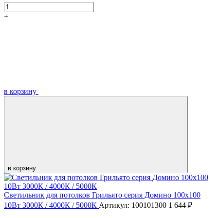
+
в корзину
в корзину
Светильник для потолков Грильято серия Домино 100х100
10Вт 3000К / 4000К / 5000К
Артикул: 100101300
1 644 ₽