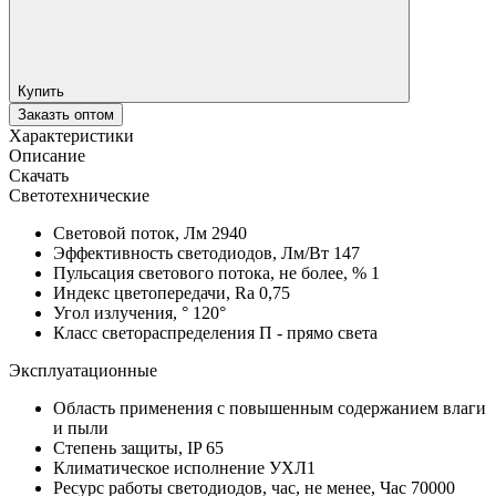
Купить
Заказть оптом
Характеристики
Описание
Скачать
Светотехнические
Световой поток, Лм
2940
Эффективность светодиодов, Лм/Вт
147
Пульсация светового потока, не более, %
1
Индекс цветопередачи, Ra
0,75
Угол излучения, °
120°
Класс светораспределения
П - прямо света
Эксплуатационные
Область применения
с повышенным содержанием влаги
и пыли
Степень защиты, IP
65
Климатическое исполнение
УХЛ1
Ресурс работы светодиодов, час, не менее, Час
70000