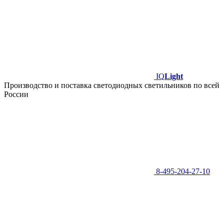
IQ
Light
Производство и поставка светодиодных светильников по всей
России
8-495-204-27-10