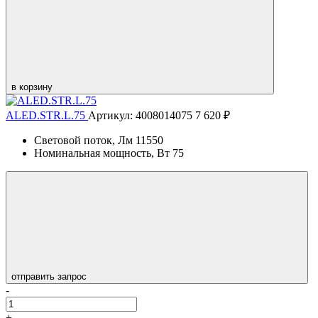
в корзину
ALED.STR.L.75
Артикул: 4008014075
7 620 ₽
Световой поток, Лм
11550
Номинальная мощность, Вт
75
отправить запрос
-
+