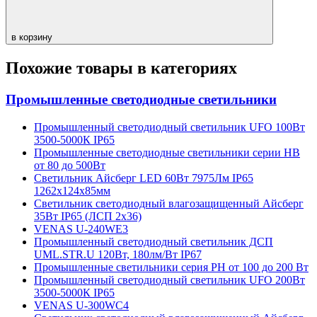
в корзину
Похожие товары в категориях
Промышленные светодиодные светильники
Промышленный светодиодный светильник UFO 100Вт
3500-5000К IP65
Промышленные светодиодные светильники серии HB
от 80 до 500Вт
Светильник Айсберг LED 60Вт 7975Лм IP65
1262х124х85мм
Светильник светодиодный влагозащищенный Айсберг
35Вт IP65 (ЛСП 2х36)
VENAS U-240WE3
Промышленный светодиодный светильник ДСП
UML.STR.U 120Вт, 180лм/Вт IP67
Промышленные светильники серия PH от 100 до 200 Вт
Промышленный светодиодный светильник UFO 200Вт
3500-5000К IP65
VENAS U-300WC4