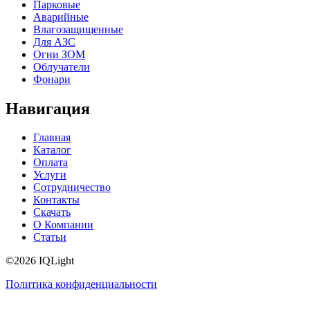
Парковые
Аварийные
Влагозащищенные
Для АЗС
Огни ЗОМ
Облучатели
Фонари
Навигация
Главная
Каталог
Оплата
Услуги
Сотрудничество
Контакты
Скачать
О Компании
Статьи
©2026 IQLight
Политика конфиденциальности