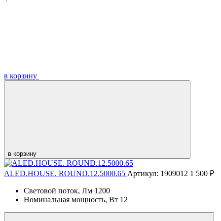
в корзину
в корзину
ALED.HOUSE. ROUND.12.5000.65
Артикул: 1909012
1 500 ₽
Световой поток, Лм
1200
Номинальная мощность, Вт
12