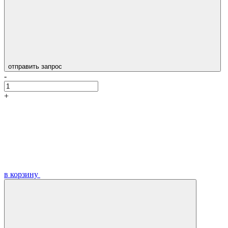
отправить запрос
-
+
в корзину