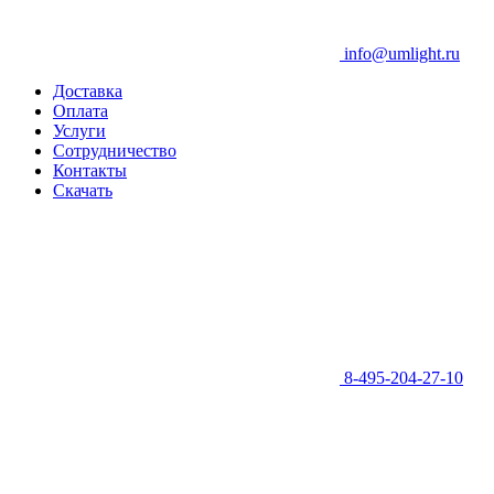
info@umlight.ru
Доставка
Оплата
Услуги
Сотрудничество
Контакты
Скачать
8-495-204-27-10