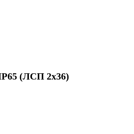
IP65 (ЛСП 2х36)