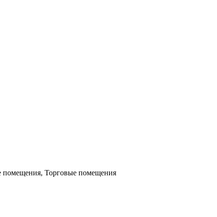
 помещения, Торговые помещения