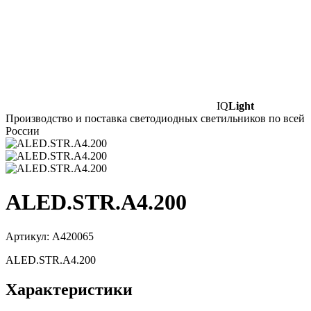
IQ
Light
Производство и поставка светодиодных светильников по всей
России
ALED.STR.A4.200
Артикул: А420065
ALED.STR.A4.200
Характеристики