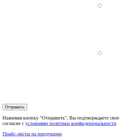
Отправить
Нажимая кнопку "Отправить", Вы подтверждаете свое
согласие с
условиями политики конфиденциальности
Прайс-листы на продукцию