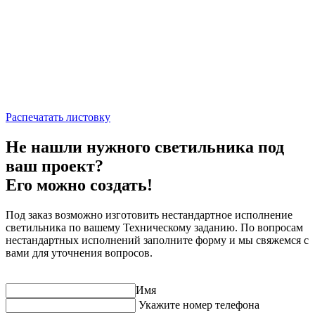
Распечатать листовку
Не нашли нужного светильника под
ваш проект?
Его можно создать!
Под заказ возможно изготовить нестандартное исполнение
светильника по вашему Техническому заданию. По вопросам
нестандартных исполнений заполните форму и мы свяжемся с
вами для уточнения вопросов.
Имя
Укажите номер телефона