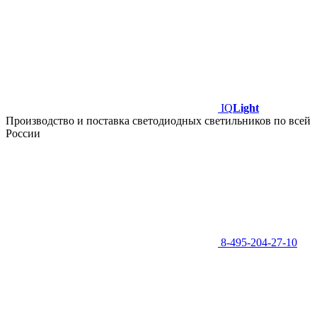
IQ
Light
Производство и поставка светодиодных светильников по всей
России
8-495-204-27-10