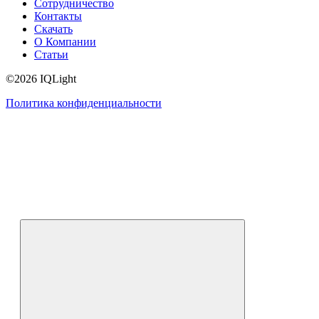
Сотрудничество
Контакты
Скачать
О Компании
Статьи
©2026 IQLight
Политика конфиденциальности