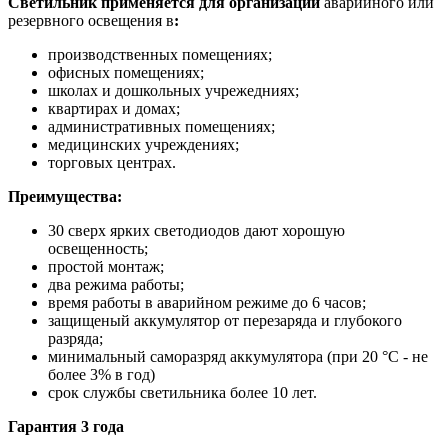
Светильник применяется для организации
аварийного или
резервного освещения в
:
производственных помещениях;
офисных помещениях;
школах и дошкольных учрежедниях;
квартирах и домах;
административных помещениях;
медицинских учреждениях;
торговых центрах.
Преимущества:
30 сверх ярких светодиодов дают хорошую
освещенность;
простой монтаж;
два режима работы;
время работы в аварийном режиме до 6 часов;
защищеный аккумулятор от перезаряда и глубокого
разряда;
минимальный саморазряд аккумулятора (при 20 °С - не
более 3% в год)
срок службы светильника более 10 лет.
Гарантия 3 года