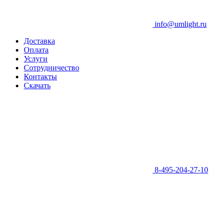
info@umlight.ru
Доставка
Оплата
Услуги
Сотрудничество
Контакты
Скачать
8-495-204-27-10