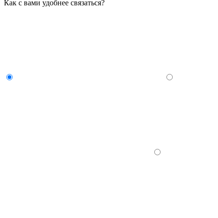
Как с вами удобнее связаться?