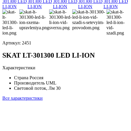
Артикул:
2451
SKAT LT-301300 LED LI-ION
Характеристики
Страна
Россия
Производитель
UML
Световой поток, Лм
30
Все характеристики