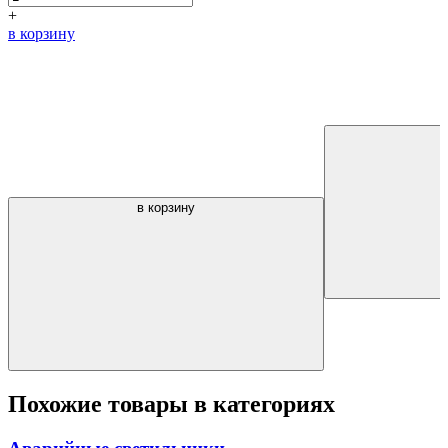
+
в корзину
в корзину
Похожие товары в категориях