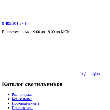
8-495-204-27-10
В рабочее время с 9.00 до 18.00 по МСК
info@umlight.ru
Каталог светильников
Распродажа
Консольные
Промышленные
Прожекторы