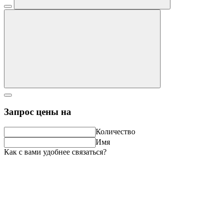
Запрос цены на
Количество
Имя
Как с вами удобнее связаться?