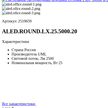
Артикул:
2519659
ALED.ROUND.LX.25.5000.20
Характеристики
Страна
Россия
Производитель
UML
Световой поток, Лм
2500
Номинальная мощность, Вт
25
Все характеристики