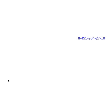
8-495-204-27-10