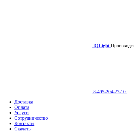
IQ
Light
Производст
8-495-204-27-10
Доставка
Оплата
Услуги
Сотрудничество
Контакты
Скачать