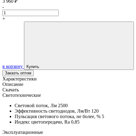
3 960 ₽
-
+
в корзину
Купить
Заказть оптом
Характеристики
Описание
Скачать
Светотехнические
Световой поток, Лм
2500
Эффективность светодиодов, Лм/Вт
120
Пульсация светового потока, не более, %
5
Индекс цветопередачи, Ra
0,85
Эксплуатационные