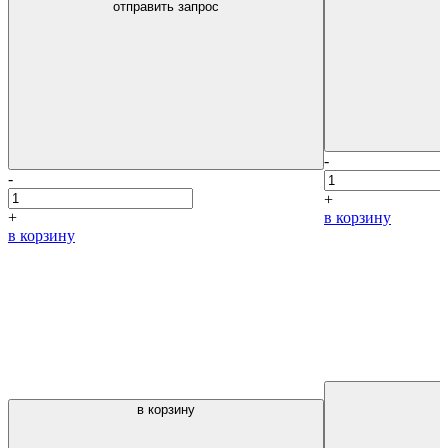
отправить запрос
-
-
+
+
в корзину
в корзину
в корзину