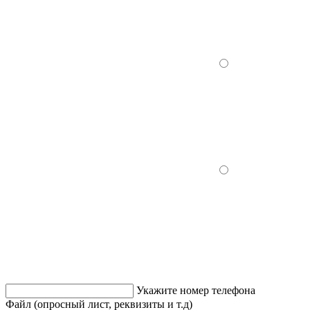
Укажите номер телефона
Файл (опросный лист, реквизиты и т.д)