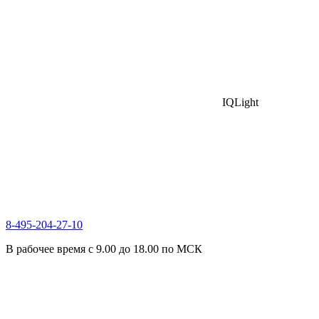
IQLight
8-495-204-27-10
В рабочее время с 9.00 до 18.00 по МСК