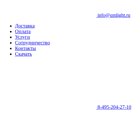
info@umlight.ru
Доставка
Оплата
Услуги
Сотрудничество
Контакты
Скачать
8-495-204-27-10