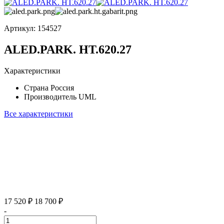
Артикул:
154527
ALED.PARK. HT.620.27
Характеристики
Страна
Россия
Производитель
UML
Все характеристики
17 520 ₽
18 700 ₽
-