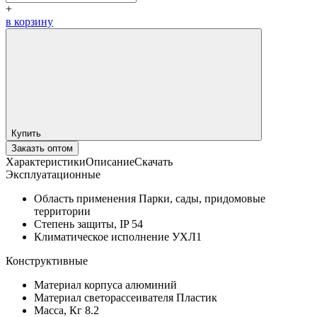
+
в корзину
Купить
Заказть оптом
Характеристики
Описание
Скачать
Эксплуатационные
Область применения
Парки, сады, придомовые
территории
Степень защиты, IP
54
Климатическое исполнение
УХЛ1
Конструктивные
Материал корпуса
алюминий
Материал светорассеивателя
Пластик
Масса, Кг
8.2