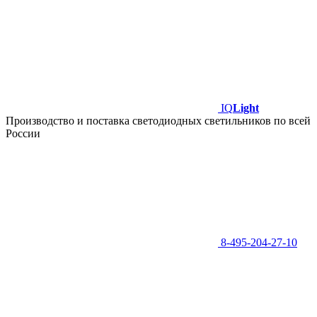
IQ
Light
Производство и поставка светодиодных светильников по всей
России
8-495-204-27-10