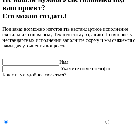
ваш проект?
Его можно создать!
Под заказ возможно изготовить нестандартное исполнение
светильника по вашему Техническому заданию. По вопросам
нестандартных исполнений заполните форму и мы свяжемся с
вами для уточнения вопросов.
Имя
Укажите номер телефона
Как с вами удобнее связаться?