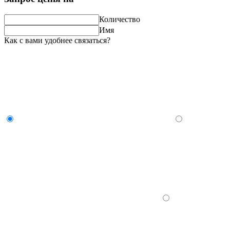
Количество
Имя
Как с вами удобнее связаться?