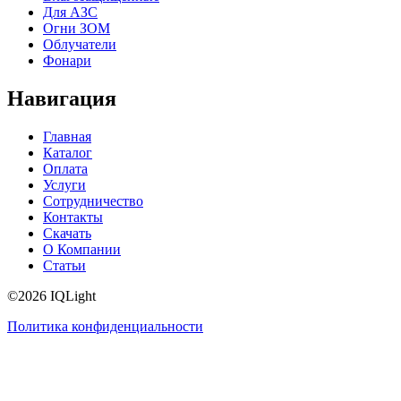
Для АЗС
Огни ЗОМ
Облучатели
Фонари
Навигация
Главная
Каталог
Оплата
Услуги
Сотрудничество
Контакты
Скачать
О Компании
Статьи
©2026 IQLight
Политика конфиденциальности