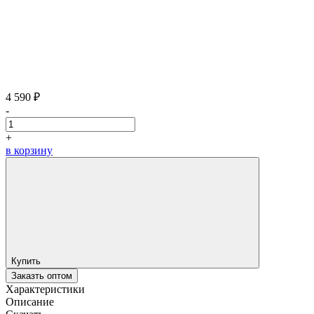
4 590 ₽
-
+
в корзину
Купить
Заказть оптом
Характеристики
Описание