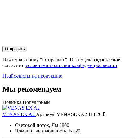
Отправить
Нажимая кнопку "Отправить", Вы подтверждаете свое
согласие с
условиями политики конфиденциальности
Прайс-листы на продукцию
Мы рекомендуем
Новинка
Популярный
VENAS EX A2
Артикул: VENASEXA2
11 820 ₽
Световой поток, Лм
2800
Номинальная мощность, Вт
20