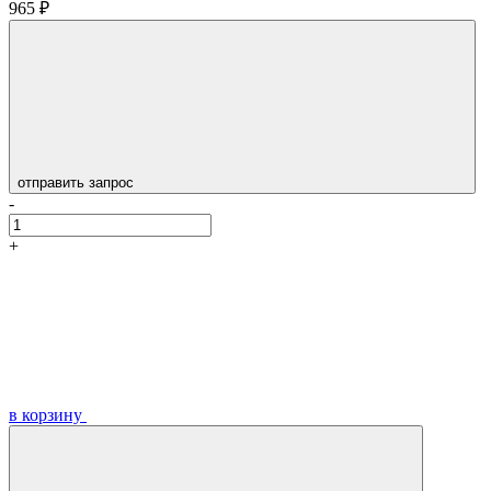
965 ₽
отправить запрос
-
+
в корзину