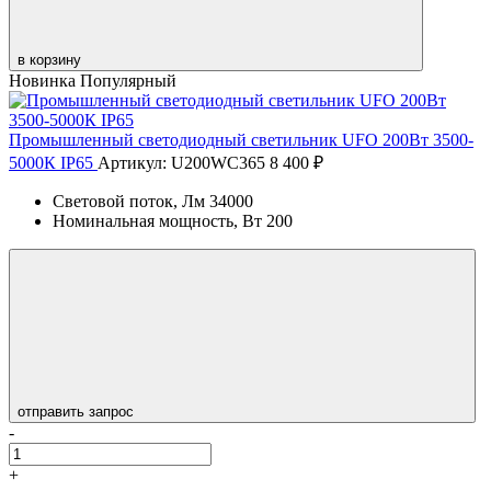
в корзину
Новинка
Популярный
Промышленный светодиодный светильник UFO 200Вт 3500-
5000К IP65
Артикул: U200WC365
8 400 ₽
Световой поток, Лм
34000
Номинальная мощность, Вт
200
отправить запрос
-
+