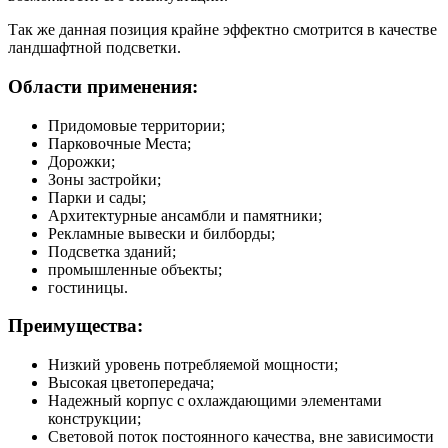
Так же данная позиция крайне эффектно смотрится в качестве
ландшафтной подсветки.
Области применения:
Придомовые территории;
Парковочные Места;
Дорожки;
Зоны застройки;
Парки и сады;
Архитектурные ансамбли и памятники;
Рекламные вывески и билборды;
Подсветка зданий;
промышленные объекты;
гостиницы.
Преимущества:
Низкий уровень потребляемой мощности;
Высокая цветопередача;
Надежный корпус с охлаждающими элементами
конструкции;
Световой поток постоянного качества, вне зависимости