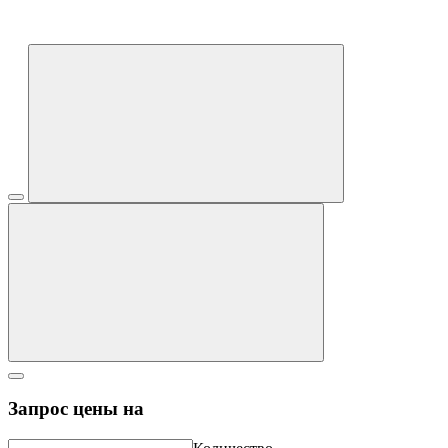
Запрос цены на