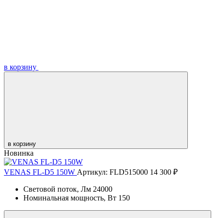
в корзину
в корзину
Новинка
VENAS FL-D5 150W
Артикул: FLD515000
14 300 ₽
Световой поток, Лм
24000
Номинальная мощность, Вт
150