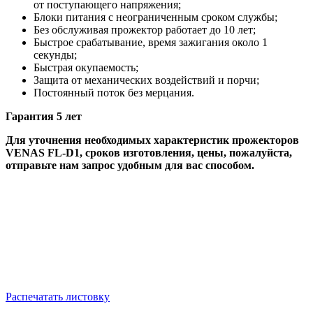
от поступающего напряжения;
Блоки питания с неограниченным сроком службы;
Без обслуживая прожектор работает до 10 лет;
Быстрое срабатывание, время зажигания около 1
секунды;
Быстрая окупаемость;
Защита от механических воздействий и порчи;
Постоянный поток без мерцания.
Гарантия 5 лет
Для уточнения необходимых характеристик прожекторов
VENAS FL-D1, сроков изготовления, цены, пожалуйста,
отправьте нам запрос удобным для вас способом.
Распечатать листовку