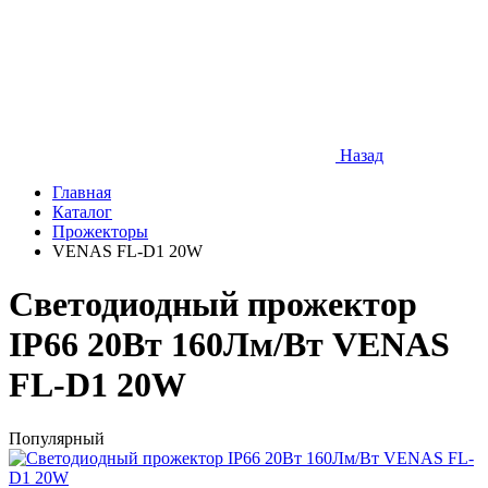
Назад
Главная
Каталог
Прожекторы
VENAS FL-D1 20W
Cветодиодный прожектор
IP66 20Вт 160Лм/Вт VENAS
FL-D1 20W
Популярный