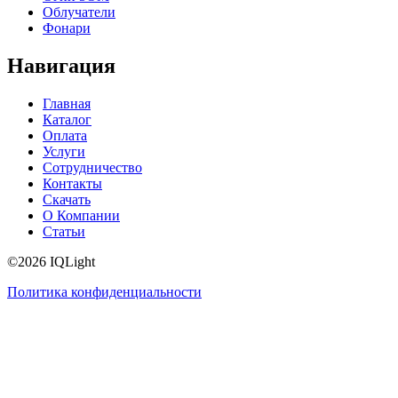
Облучатели
Фонари
Навигация
Главная
Каталог
Оплата
Услуги
Сотрудничество
Контакты
Скачать
О Компании
Статьи
©2026 IQLight
Политика конфиденциальности