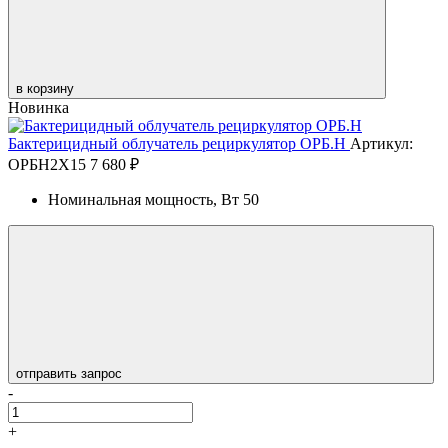
в корзину
Новинка
Бактерицидный облучатель рециркулятор ОРБ.Н
Артикул:
ОРБН2Х15
7 680 ₽
Номинальная мощность, Вт
50
отправить запрос
-
+