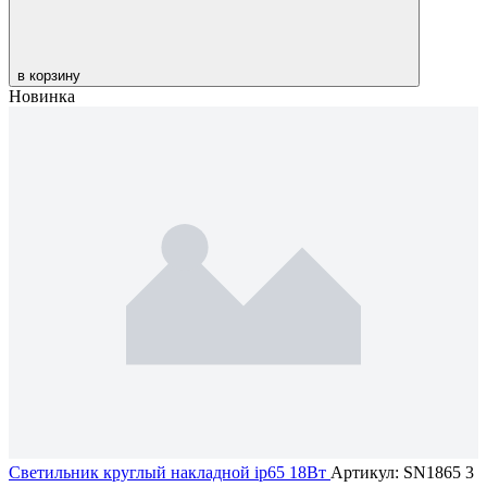
в корзину
Новинка
Светильник круглый накладной ip65 18Вт
Артикул: SN1865
3