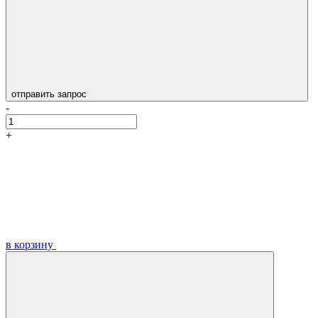
отправить запрос
-
+
в корзину