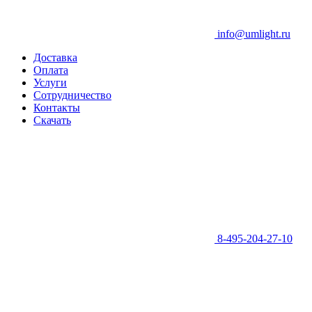
info@umlight.ru
Доставка
Оплата
Услуги
Сотрудничество
Контакты
Скачать
8-495-204-27-10