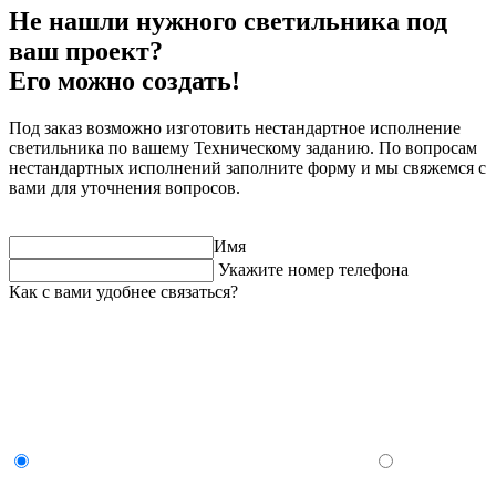
Не нашли нужного светильника под
ваш проект?
Его можно создать!
Под заказ возможно изготовить нестандартное исполнение
светильника по вашему Техническому заданию. По вопросам
нестандартных исполнений заполните форму и мы свяжемся с
вами для уточнения вопросов.
Имя
Укажите номер телефона
Как с вами удобнее связаться?