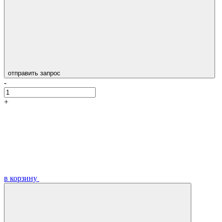
отправить запрос
-
+
в корзину