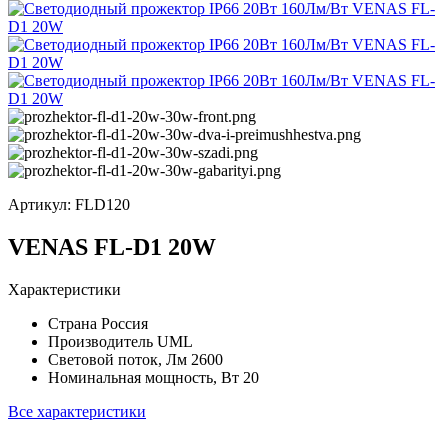
Артикул:
FLD120
VENAS FL-D1 20W
Характеристики
Страна
Россия
Производитель
UML
Световой поток, Лм
2600
Номинальная мощность, Вт
20
Все характеристики