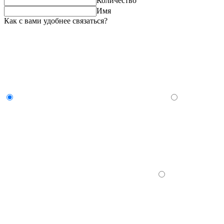
Количество
Имя
Как с вами удобнее связаться?