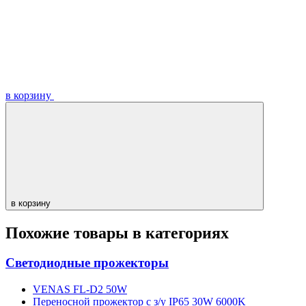
в корзину
в корзину
Похожие товары в категориях
Светодиодные прожекторы
VENAS FL-D2 50W
Переносной прожектор с з/у IP65 30W 6000K