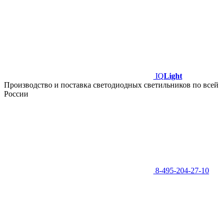
IQ
Light
Производство и поставка светодиодных светильников по всей
России
8-495-204-27-10