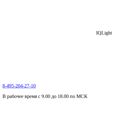
IQLight
8-495-204-27-10
В рабочее время с 9.00 до 18.00 по МСК