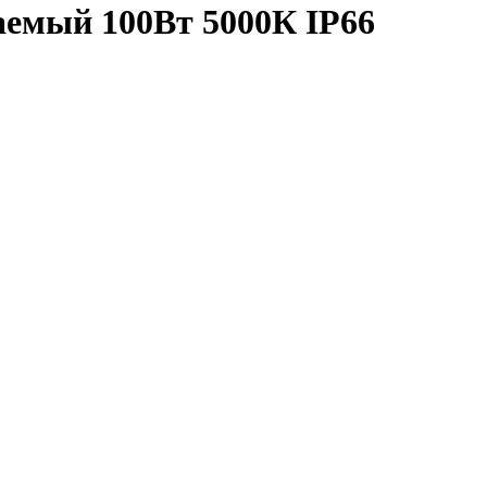
аемый 100Вт 5000К IP66