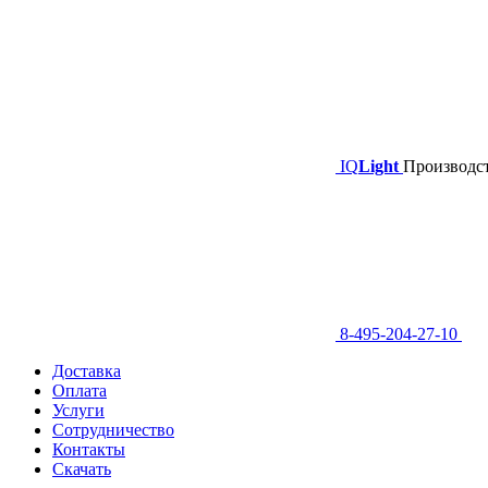
IQ
Light
Производст
8-495-204-27-10
Доставка
Оплата
Услуги
Сотрудничество
Контакты
Скачать