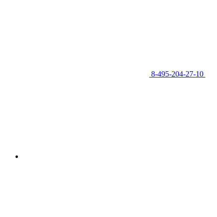
8-495-204-27-10