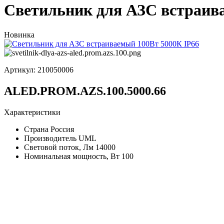
Светильник для АЗС встраив
Новинка
Артикул:
210050006
ALED.PROM.AZS.100.5000.66
Характеристики
Страна
Россия
Производитель
UML
Световой поток, Лм
14000
Номинальная мощность, Вт
100