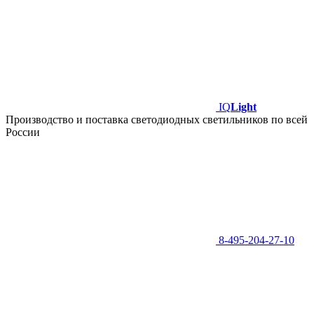
IQ
Light
Производство и поставка светодиодных светильников по всей
России
8-495-204-27-10