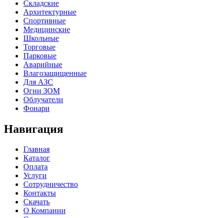
Складские
Архитектурные
Спортивные
Медицинские
Школьные
Торговые
Парковые
Аварийные
Влагозащищенные
Для АЗС
Огни ЗОМ
Облучатели
Фонари
Навигация
Главная
Каталог
Оплата
Услуги
Сотрудничество
Контакты
Скачать
О Компании