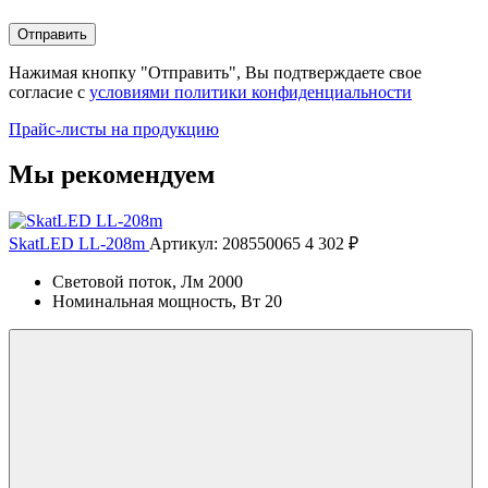
Отправить
Нажимая кнопку "Отправить", Вы подтверждаете свое
согласие с
условиями политики конфиденциальности
Прайс-листы на продукцию
Мы рекомендуем
SkatLED LL-208m
Артикул: 208550065
4 302 ₽
Световой поток, Лм
2000
Номинальная мощность, Вт
20