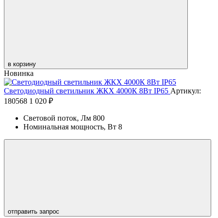
в корзину
Новинка
Светодиодный светильник ЖКХ 4000К 8Вт IP65
Артикул:
180568
1 020 ₽
Световой поток, Лм
800
Номинальная мощность, Вт
8
отправить запрос