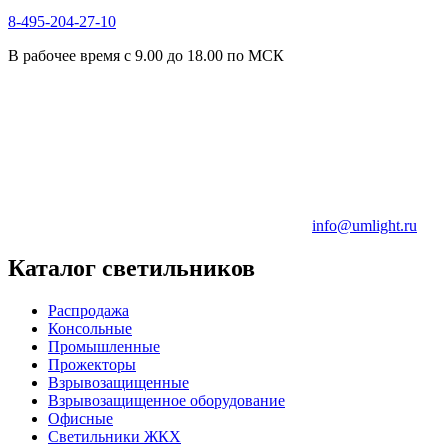
8-495-204-27-10
В рабочее время с 9.00 до 18.00 по МСК
info@umlight.ru
Каталог светильников
Распродажа
Консольные
Промышленные
Прожекторы
Взрывозащищенные
Взрывозащищенное оборудование
Офисные
Cветильники ЖКХ