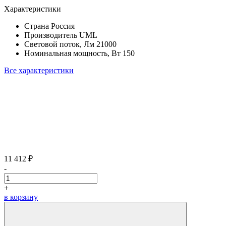
Характеристики
Страна
Россия
Производитель
UML
Световой поток, Лм
21000
Номинальная мощность, Вт
150
Все характеристики
11 412 ₽
-
+
в корзину