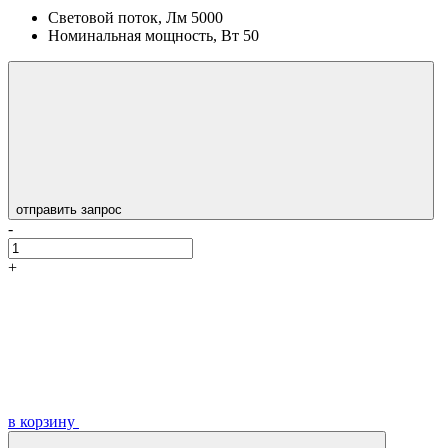
Световой поток, Лм
5000
Номинальная мощность, Вт
50
отправить запрос
-
+
в корзину