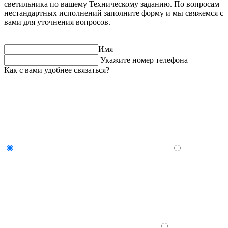
светильника по вашему Техническому заданию. По вопросам
нестандартных исполнений заполните форму и мы свяжемся с
вами для уточнения вопросов.
Имя
Укажите номер телефона
Как с вами удобнее связаться?