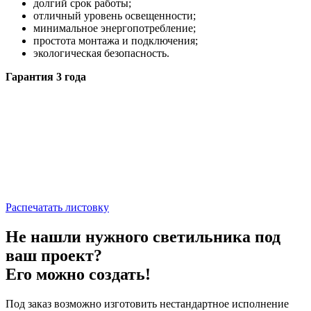
долгий срок работы;
отличный уровень освещенности;
минимальное энергопотребление;
простота монтажа и подключения;
экологическая безопасность.
Гарантия 3 года
Распечатать листовку
Не нашли нужного светильника под
ваш проект?
Его можно создать!
Под заказ возможно изготовить нестандартное исполнение