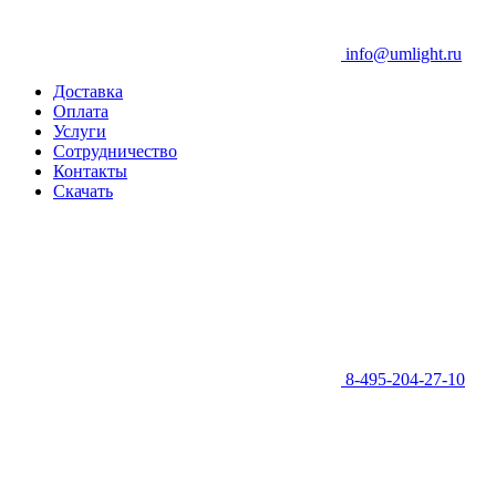
info@umlight.ru
Доставка
Оплата
Услуги
Сотрудничество
Контакты
Скачать
8-495-204-27-10