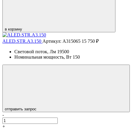
в корзину
ALED.STR.A3.150
Артикул: А315065
15 750 ₽
Световой поток, Лм
19500
Номинальная мощность, Вт
150
отправить запрос
-
+