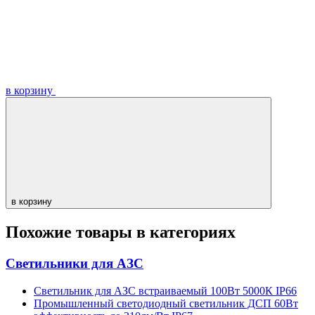
в корзину
в корзину
Похожие товары в категориях
Светильники для АЗС
Светильник для АЗС встраиваемый 100Вт 5000К IP66
Промышленный светодиодный светильник ДСП 60Вт