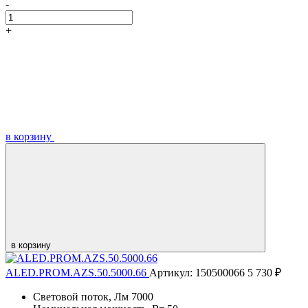
-
+
в корзину
в корзину
ALED.PROM.AZS.50.5000.66
Артикул: 150500066
5 730 ₽
Световой поток, Лм
7000