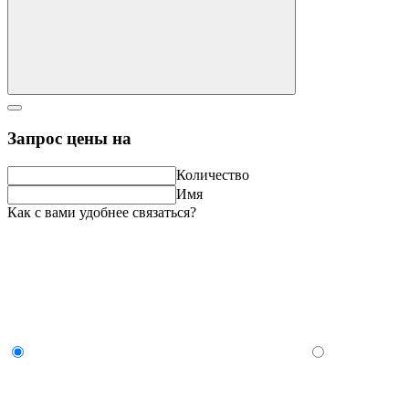
Запрос цены на
Количество
Имя
Как с вами удобнее связаться?