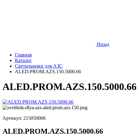
Назад
Главная
Каталог
Светильники для АЗС
ALED.PROM.AZS.150.5000.66
ALED.PROM.AZS.150.5000.66
Артикул:
215050006
ALED.PROM.AZS.150.5000.66