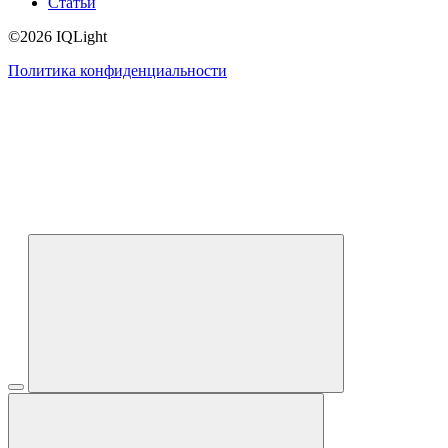
Статьи
©2026 IQLight
Политика конфиденциальности