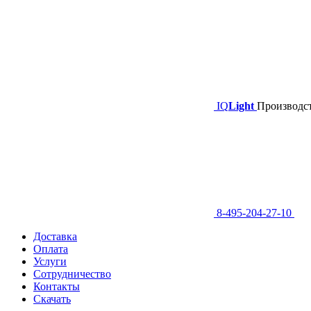
IQ
Light
Производст
8-495-204-27-10
Доставка
Оплата
Услуги
Сотрудничество
Контакты
Скачать