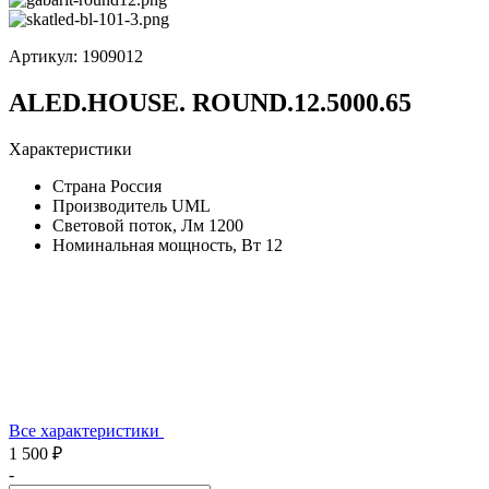
Артикул:
1909012
ALED.HOUSE. ROUND.12.5000.65
Характеристики
Страна
Россия
Производитель
UML
Световой поток, Лм
1200
Номинальная мощность, Вт
12
Все характеристики
1 500 ₽
-