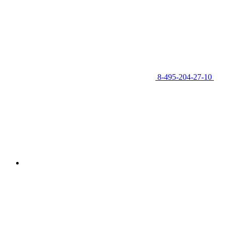
8-495-204-27-10