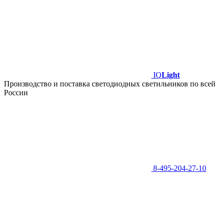
IQ
Light
Производство и поставка светодиодных светильников по всей
России
8-495-204-27-10