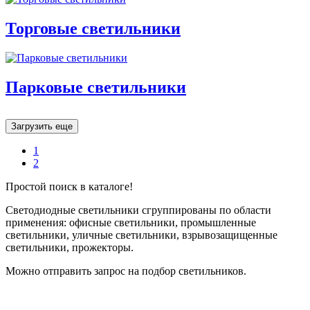
Торговые светильники
Парковые светильники
Загрузить еще
1
2
Простой поиск в каталоге!
Светодиодные светильники сгруппированы по области
применения: офисные светильники, промышленные
светильники, уличные светильники, взрывозащищенные
светильники, прожекторы.
Можно отправить запрос на подбор светильников.