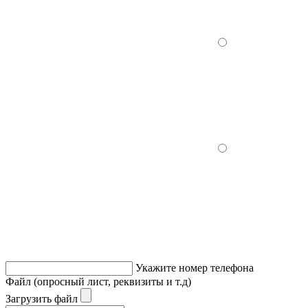
Укажите номер телефона
Файл (опросный лист, реквизиты и т.д)
Загрузить файл