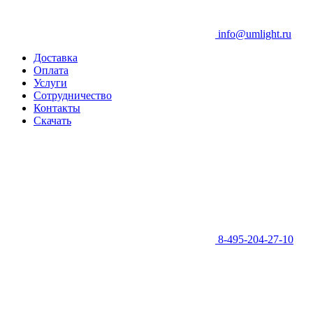
info@umlight.ru
Доставка
Оплата
Услуги
Сотрудничество
Контакты
Скачать
8-495-204-27-10