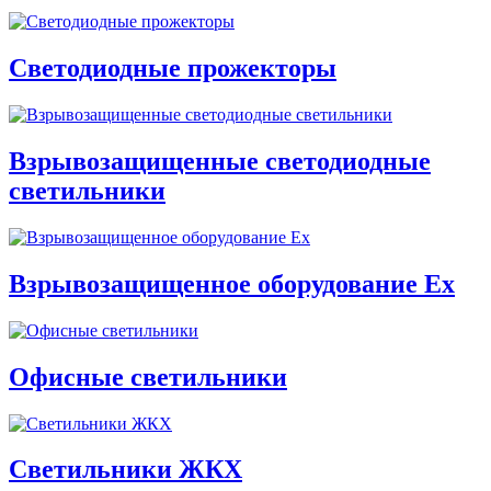
Светодиодные прожекторы
Взрывозащищенные светодиодные
светильники
Взрывозащищенное оборудование Ex
Офисные светильники
Cветильники ЖКХ