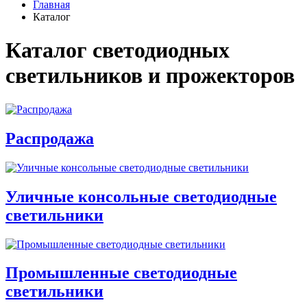
Главная
Каталог
Каталог светодиодных
светильников и прожекторов
Распродажа
Уличные консольные светодиодные
светильники
Промышленные светодиодные
светильники