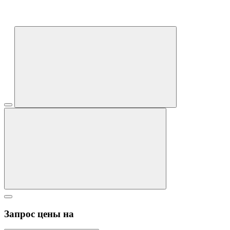
Запрос цены на