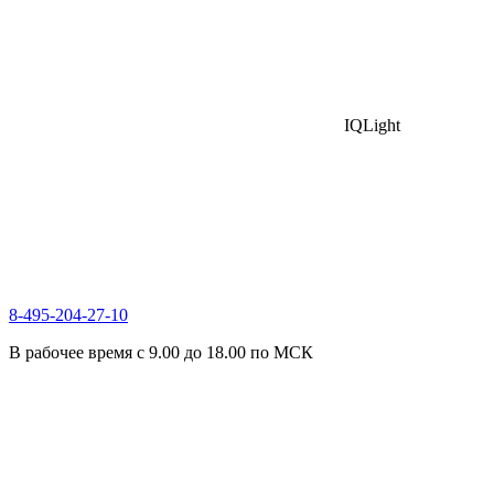
IQLight
8-495-204-27-10
В рабочее время с 9.00 до 18.00 по МСК