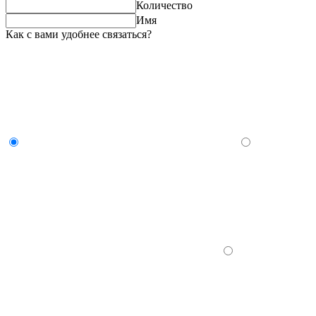
Количество
Имя
Как с вами удобнее связаться?