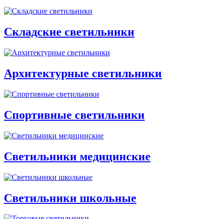
Складские светильники
Архитектурные светильники
Спортивные светильники
Светильники медицинские
Светильники школьные