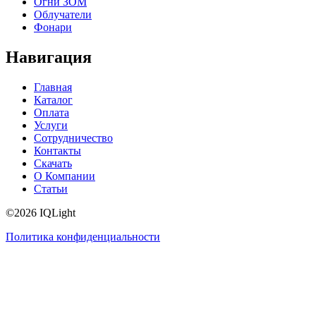
Огни ЗОМ
Облучатели
Фонари
Навигация
Главная
Каталог
Оплата
Услуги
Сотрудничество
Контакты
Скачать
О Компании
Статьи
©2026 IQLight
Политика конфиденциальности