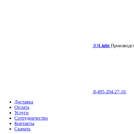
IQ
Light
Производст
8-495-204-27-10
Доставка
Оплата
Услуги
Сотрудничество
Контакты
Скачать