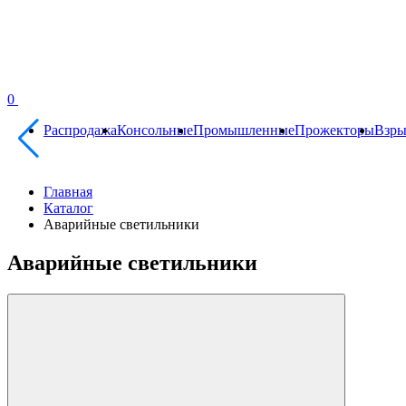
0
Распродажа
Консольные
Промышленные
Прожекторы
Взр
Главная
Каталог
Аварийные светильники
Аварийные светильники