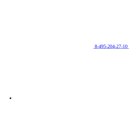
8-495-204-27-10