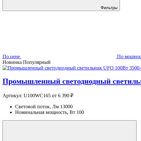
Фильтры
По цене
По мощно
Новинка
Популярный
Промышленный светодиодный светильн
Артикул:
U100WC165
от 6 390 ₽
Световой поток, Лм
13000
Номинальная мощность, Вт
100