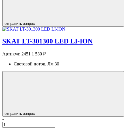
отправить запрос
SKAT LT-301300 LED LI-ION
Артикул:
2451
1 530 ₽
Световой поток, Лм
30
отправить запрос
-