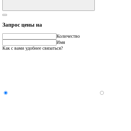
Запрос цены на
Количество
Имя
Как с вами удобнее связаться?