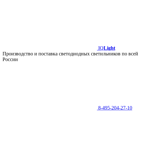
IQ
Light
Производство и поставка светодиодных светильников по всей
России
8-495-204-27-10