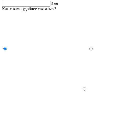
Имя
Как с вами удобнее связаться?