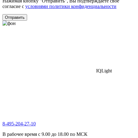
Нажимая кнопку "Отправить", Вы подтверждаете свое
согласие с
условиями политики конфиденциальности
Отправить
IQLight
8-495-204-27-10
В рабочее время с 9.00 до 18.00 по МСК