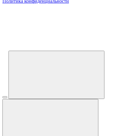
Политика конфиденциальности