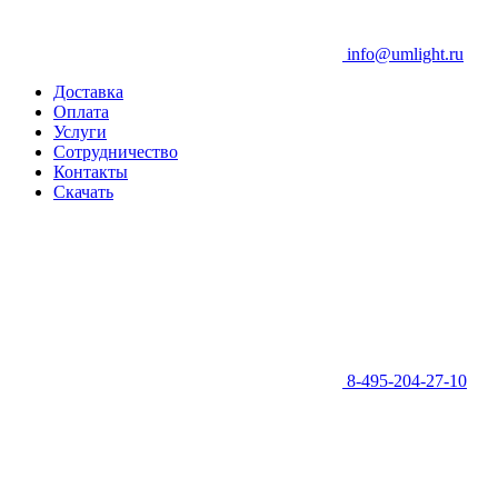
info@umlight.ru
Доставка
Оплата
Услуги
Сотрудничество
Контакты
Скачать
8-495-204-27-10