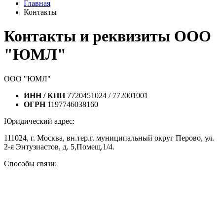
Главная
Контакты
Контакты и реквизиты ООО
"ЮМЛ"
ООО "ЮМЛ"
ИНН / КПП
7720451024 / 772001001
ОГРН
1197746038160
Юридический адрес:
111024, г. Москва, вн.тер.г. муниципальный округ Перово, ул.
2-я Энтузиастов, д. 5,Помещ.1/4.
Способы связи: