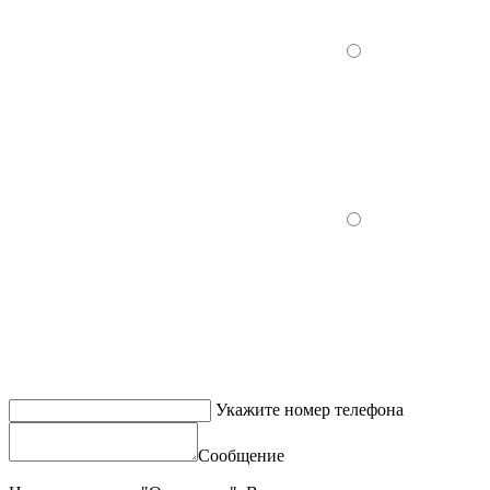
Укажите номер телефона
Сообщение