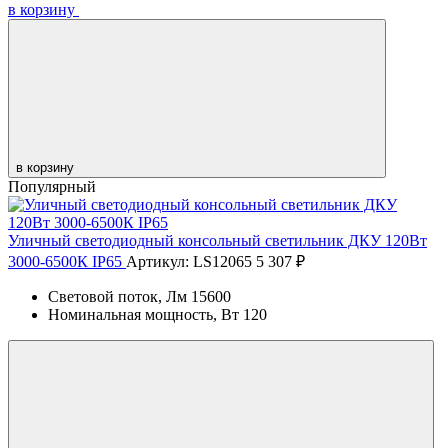
в корзину
в корзину
Популярный
Уличный светодиодный консольный светильник ДКУ 120Вт
3000-6500К IP65
Артикул: LS12065
5 307 ₽
Световой поток, Лм
15600
Номинальная мощность, Вт
120