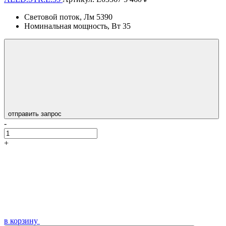
Световой поток, Лм
5390
Номинальная мощность, Вт
35
отправить запрос
-
+
в корзину