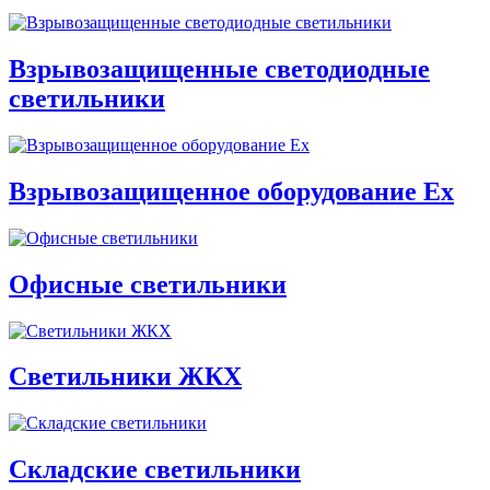
Взрывозащищенные светодиодные
светильники
Взрывозащищенное оборудование Ex
Офисные светильники
Cветильники ЖКХ
Складские светильники