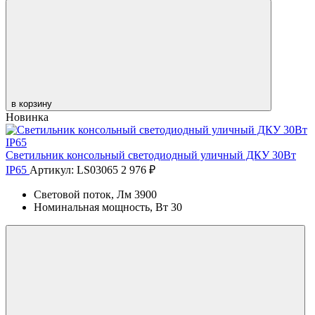
в корзину
Новинка
Светильник консольный светодиодный уличный ДКУ 30Вт
IP65
Артикул: LS03065
2 976 ₽
Световой поток, Лм
3900
Номинальная мощность, Вт
30