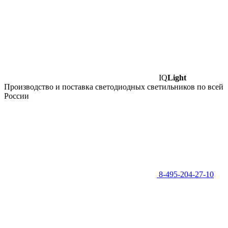
IQ
Light
Производство и поставка светодиодных светильников по всей
России
8-495-204-27-10