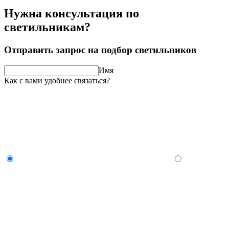
Нужна консультация по
светильникам?
Отправить запрос на подбор светильников
Имя
Как с вами удобнее связаться?