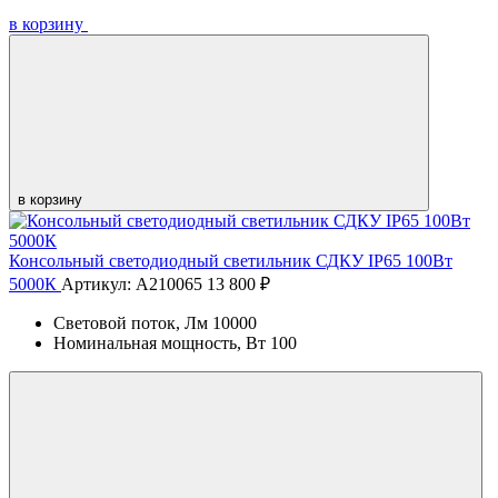
в корзину
в корзину
Консольный светодиодный светильник СДКУ IP65 100Вт
5000К
Артикул: А210065
13 800 ₽
Световой поток, Лм
10000
Номинальная мощность, Вт
100