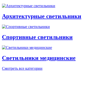
Архитектурные светильники
Спортивные светильники
Светильники медицинские
Смотреть все категории