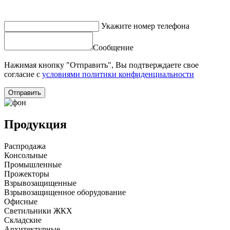
Укажите номер телефона
Сообщение
Нажимая кнопку "Отправить", Вы подтверждаете свое
согласие с
условиями политики конфиденциальности
Отправить
Продукция
Распродажа
Консольные
Промышленные
Прожекторы
Взрывозащищенные
Взрывозащищенное оборудование
Офисные
Cветильники ЖКХ
Складские
Архитектурные