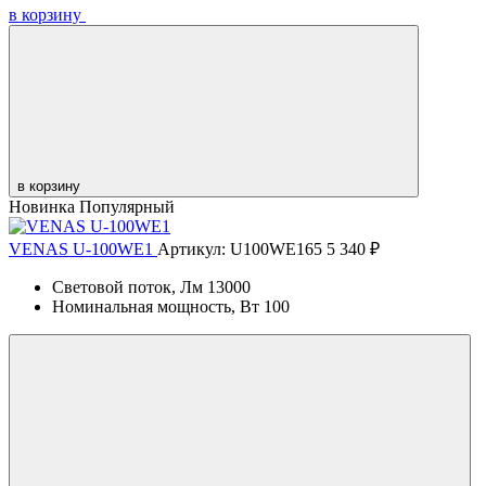
в корзину
в корзину
Новинка
Популярный
VENAS U-100WE1
Артикул: U100WE165
5 340 ₽
Световой поток, Лм
13000
Номинальная мощность, Вт
100