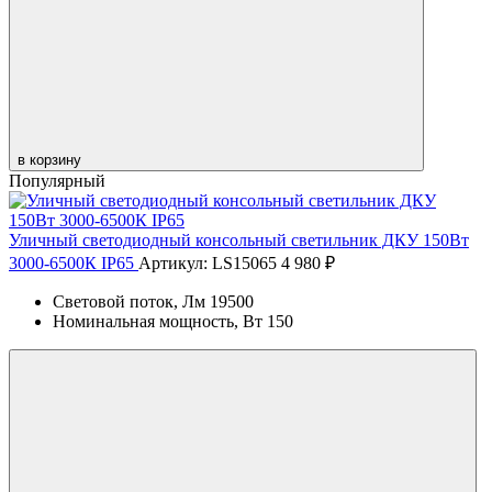
в корзину
Популярный
Уличный светодиодный консольный светильник ДКУ 150Вт
3000-6500К IP65
Артикул: LS15065
4 980 ₽
Световой поток, Лм
19500
Номинальная мощность, Вт
150