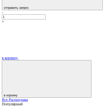
отправить запрос
-
+
в корзину
в корзину
Все Распродажа
Популярный