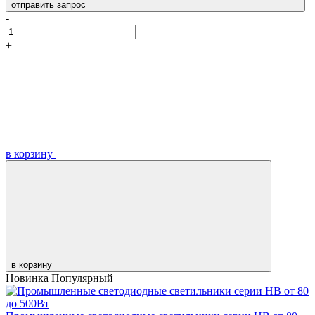
отправить запрос
-
+
в корзину
в корзину
Новинка
Популярный