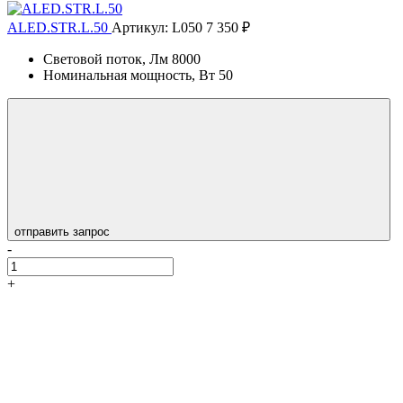
ALED.STR.L.50
Артикул: L050
7 350 ₽
Световой поток, Лм
8000
Номинальная мощность, Вт
50
отправить запрос
-
+