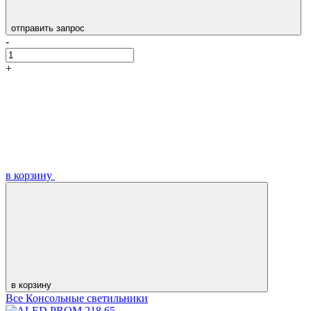
отправить запрос
-
+
в корзину
в корзину
Все Консольные светильники