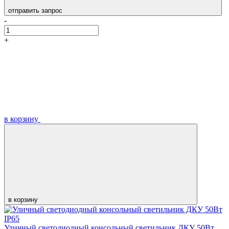
отправить запрос
-
+
в корзину
в корзину
Уличный светодиодный консольный светильник ДКУ 50Вт