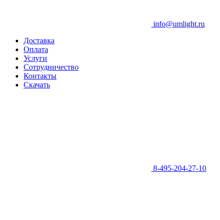
info@umlight.ru
Доставка
Оплата
Услуги
Сотрудничество
Контакты
Скачать
8-495-204-27-10