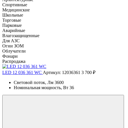
Спортивные
Медицинские
Школьные
Торговые
Парковые
Аварийные
Влагозащищенные
Для АЗС
Огни ЗОМ
Облучатели
Фонари
Распродажа
LED 12 036 361 WC
Артикул: 12036361
3 700 ₽
Световой поток, Лм
3600
Номинальная мощность, Вт
36