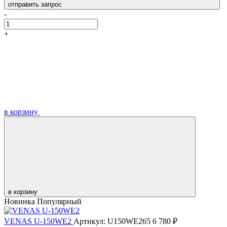
отправить запрос
-
+
в корзину
в корзину
Новинка
Популярный
VENAS U-150WE2
Артикул: U150WE265
6 780 ₽