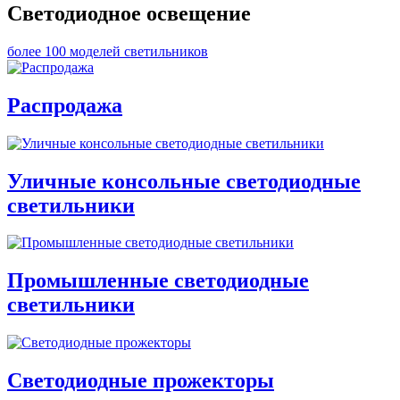
Светодиодное освещение
более 100 моделей светильников
Распродажа
Уличные консольные светодиодные
светильники
Промышленные светодиодные
светильники
Светодиодные прожекторы