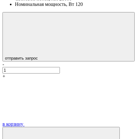
Номинальная мощность, Вт
120
отправить запрос
-
+
в корзину