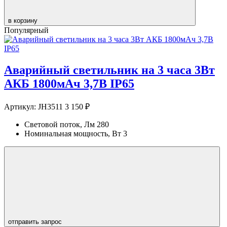
в корзину
Популярный
Аварийный светильник на 3 часа 3Вт
АКБ 1800мАч 3,7В IP65
Артикул:
JH3511
3 150 ₽
Световой поток, Лм
280
Номинальная мощность, Вт
3
отправить запрос