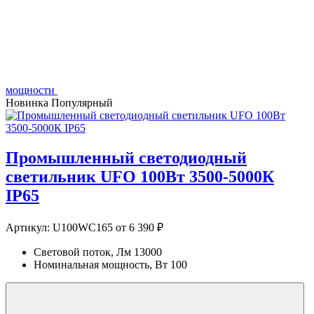
мощности
Новинка
Популярный
Промышленный светодиодный
светильник UFO 100Вт 3500-5000К
IP65
Артикул:
U100WC165
от 6 390 ₽
Световой поток, Лм
13000
Номинальная мощность, Вт
100