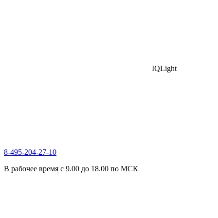
IQLight
8-495-204-27-10
В рабочее время с 9.00 до 18.00 по МСК