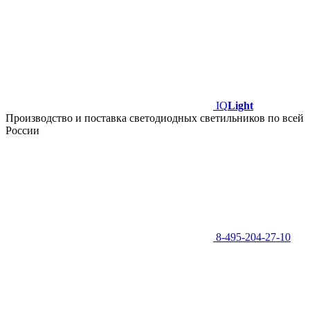
IQ
Light
Производство и поставка светодиодных светильников по всей
России
8-495-204-27-10