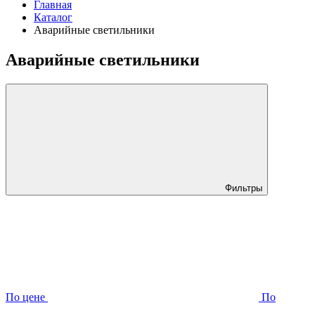
Главная
Каталог
Аварийные светильники
Аварийные светильники
Фильтры
По цене
По