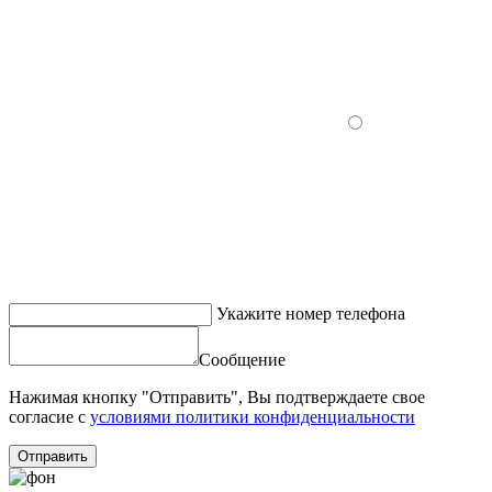
Укажите номер телефона
Сообщение
Нажимая кнопку "Отправить", Вы подтверждаете свое
согласие с
условиями политики конфиденциальности
Отправить