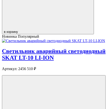
в корзину
Новинка
Популярный
Светильник аварийный светодиодный
SKAT LT-10 LI-ION
Артикул:
2456
510 ₽