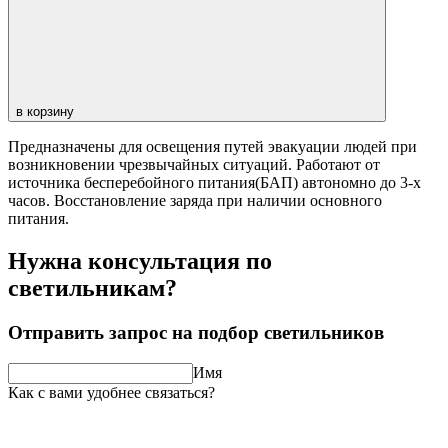
в корзину
Предназначены для освещения путей эвакуации людей при
возникновении чрезвычайных ситуаций. Работают от
источника бесперебойного питания(БАП) автономно до 3-х
часов. Восстановление заряда при наличии основного
питания.
Нужна консультация по
светильникам?
Отправить запрос на подбор светильников
Имя
Как с вами удобнее связаться?