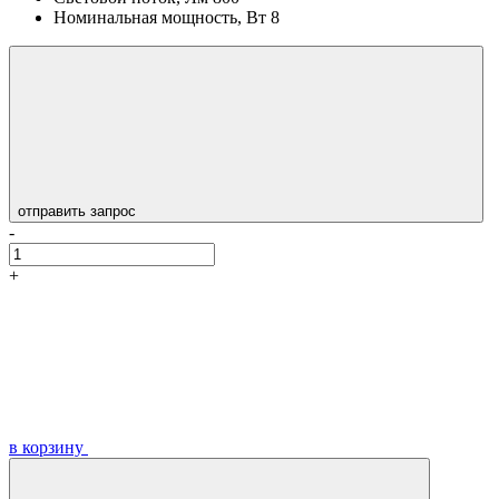
Номинальная мощность, Вт
8
отправить запрос
-
+
в корзину