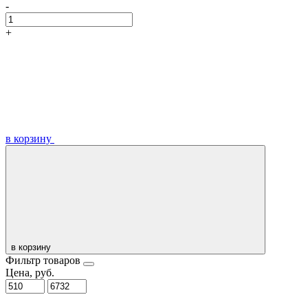
-
+
в корзину
в корзину
Фильтр товаров
Цена, руб.