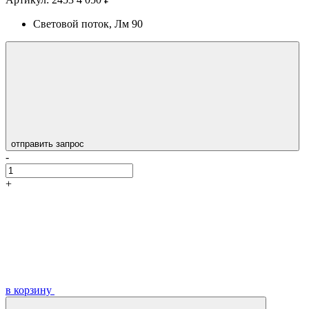
Световой поток, Лм
90
отправить запрос
-
+
в корзину