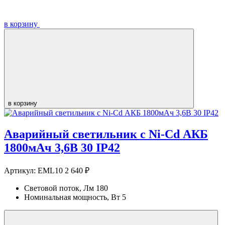
в корзину
в корзину
Аварийный светильник с Ni-Cd АКБ
1800мАч 3,6В 30 IP42
Артикул:
EML10
2 640 ₽
Световой поток, Лм
180
Номинальная мощность, Вт
5