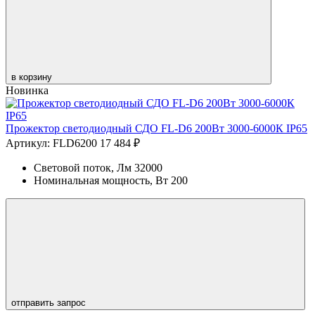
в корзину
Новинка
Прожектор светодиодный СДО FL-D6 200Вт 3000-6000К IP65
Артикул: FLD6200
17 484 ₽
Световой поток, Лм
32000
Номинальная мощность, Вт
200
отправить запрос