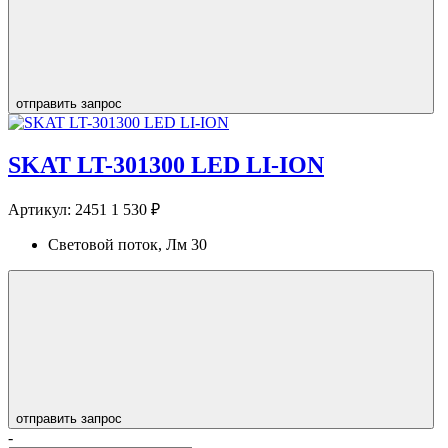
отправить запрос
SKAT LT-301300 LED LI-ION
Артикул:
2451
1 530 ₽
Световой поток, Лм
30
отправить запрос
-