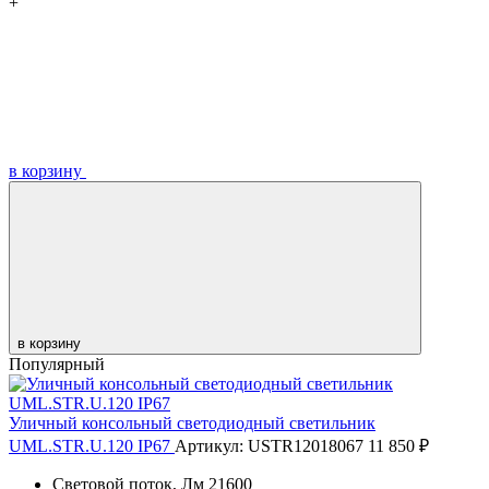
+
в корзину
в корзину
Популярный
Уличный консольный светодиодный светильник
UML.STR.U.120 IP67
Артикул: USTR12018067
11 850 ₽
Световой поток, Лм
21600