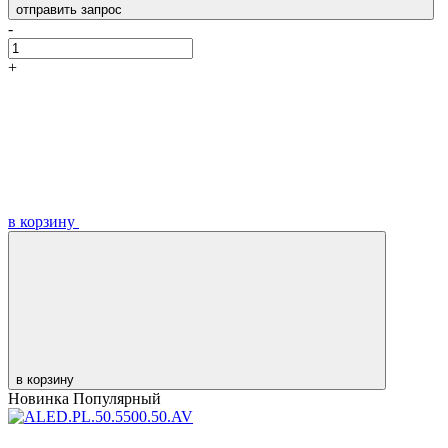
отправить запрос
-
+
в корзину
в корзину
Новинка
Популярный