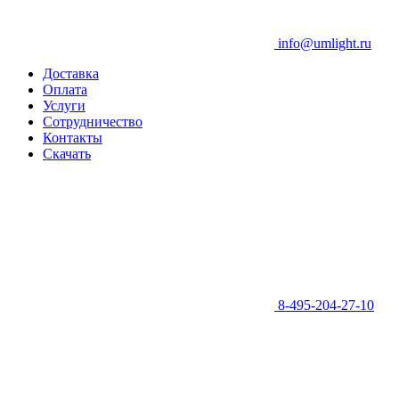
info@umlight.ru
Доставка
Оплата
Услуги
Сотрудничество
Контакты
Скачать
8-495-204-27-10