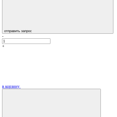
отправить запрос
-
+
в корзину