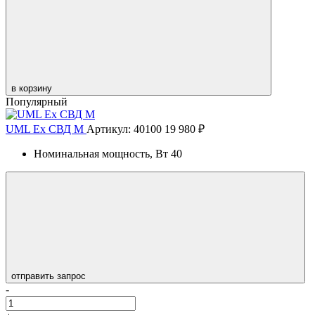
в корзину
Популярный
UML Ex СВД M
Артикул: 40100
19 980 ₽
Номинальная мощность, Вт
40
отправить запрос
-