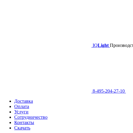
IQ
Light
Производст
8-495-204-27-10
Доставка
Оплата
Услуги
Сотрудничество
Контакты
Скачать