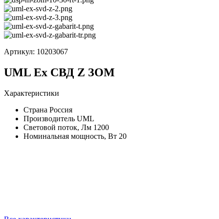
Артикул:
10203067
UML Ex СВД Z ЗОМ
Характеристики
Страна
Россия
Производитель
UML
Световой поток, Лм
1200
Номинальная мощность, Вт
20