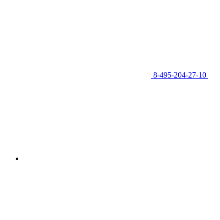
8-495-204-27-10