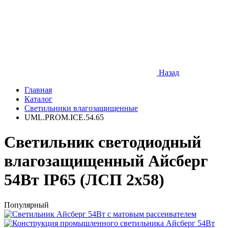
Назад
Главная
Каталог
Светильники влагозащищенные
UML.PROM.ICE.54.65
Светильник светодиодный
влагозащищенный Айсберг
54Вт IP65 (ЛСП 2х58)
Популярный