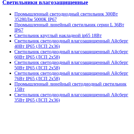
Светильники влагозащищенные
Промышленный светодиодный светильник 300Вт
35280Лм 5000К IP67
Промышленный линейный светильник серии L 36Вт
IP67
Светильник круглый накладной ip65 18Вт
Светильник светодиодный влагозащищенный Айсберг
40Вт IP65 (ЛСП 2х36)
Светильник светодиодный влагозащищенный Айсберг
60Вт IP65 (ЛСП 2х58)
Светильник светодиодный влагозащищенный Айсберг
50Вт IP65 (ЛСП 2х58)
Светильник светодиодный влагозащищенный Айсберг
76Вт IP65 (ЛСП 2х58)
Промышленный линейный светодиодный светильник
15Вт
Светильник светодиодный влагозащищенный Айсберг
35Вт IP65 (ЛСП 2х36)