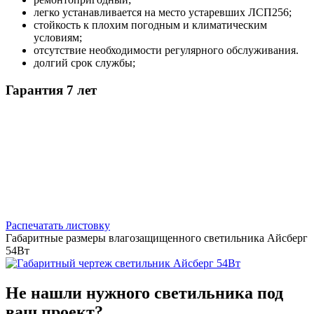
легко устанавливается на место устаревших ЛСП256;
стойкость к плохим погодным и климатическим
условиям;
отсутствие необходимости регулярного обслуживания.
долгий срок службы;
Гарантия 7 лет
Распечатать листовку
Габаритные размеры влагозащищенного светильника Айсберг
54Вт
Не нашли нужного светильника под
ваш проект?