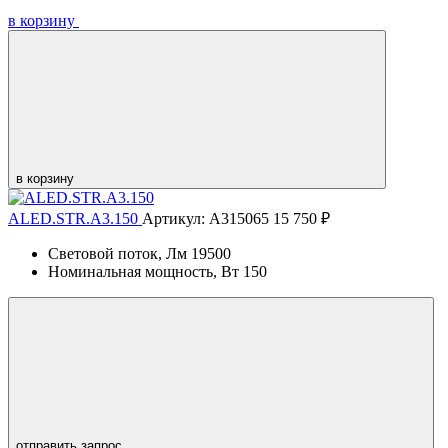
в корзину
в корзину
ALED.STR.A3.150
Артикул: А315065
15 750 ₽
Световой поток, Лм
19500
Номинальная мощность, Вт
150
отправить запрос