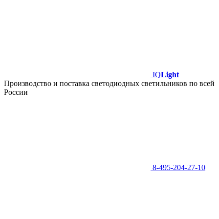
IQ
Light
Производство и поставка светодиодных светильников по всей
России
8-495-204-27-10