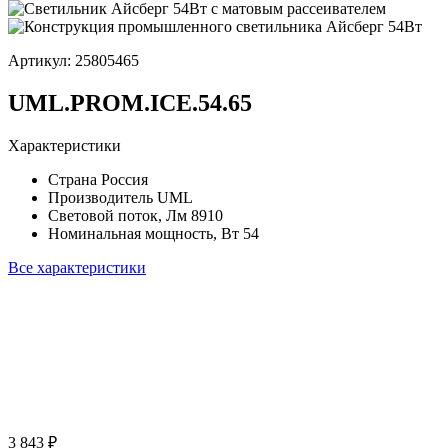
Артикул:
25805465
UML.PROM.ICE.54.65
Характеристики
Страна
Россия
Производитель
UML
Световой поток, Лм
8910
Номинальная мощность, Вт
54
Все характеристики
3 843 ₽