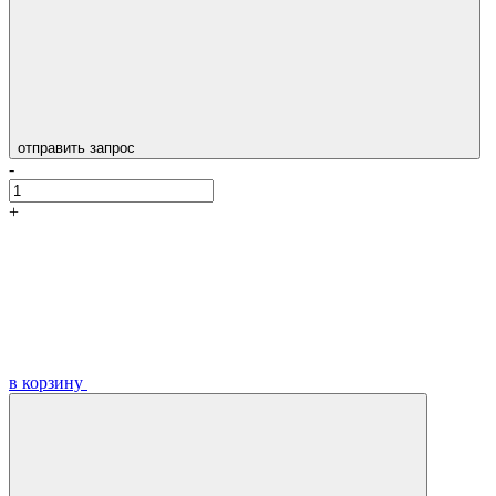
отправить запрос
-
+
в корзину