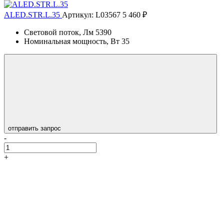
ALED.STR.L.35
Артикул: L03567
5 460 ₽
Световой поток, Лм
5390
Номинальная мощность, Вт
35
отправить запрос
-
+