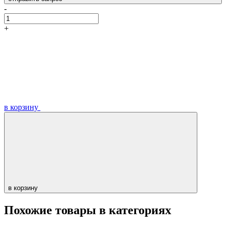
-
+
в корзину
в корзину
Похожие товары в категориях