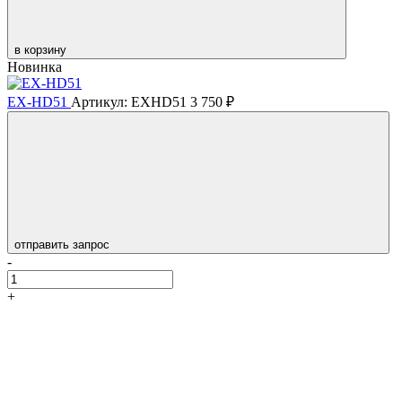
в корзину
Новинка
EX-HD51
Артикул: EXHD51
3 750 ₽
отправить запрос
-
+