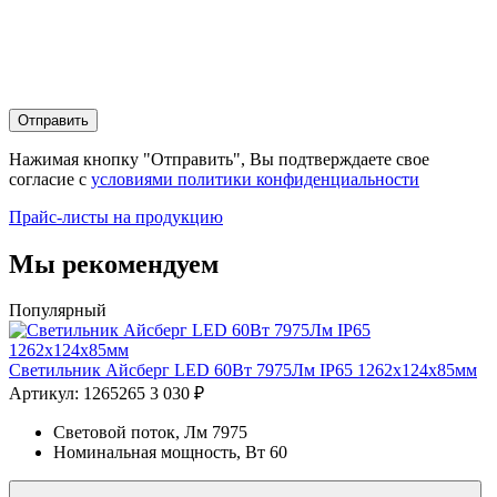
Отправить
Нажимая кнопку "Отправить", Вы подтверждаете свое
согласие с
условиями политики конфиденциальности
Прайс-листы на продукцию
Мы рекомендуем
Популярный
Светильник Айсберг LED 60Вт 7975Лм IP65 1262х124х85мм
Артикул: 1265265
3 030 ₽
Световой поток, Лм
7975
Номинальная мощность, Вт
60