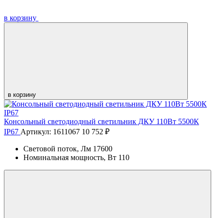
в корзину
в корзину
Консольный светодиодный светильник ДКУ 110Вт 5500К
IP67
Артикул: 1611067
10 752 ₽
Световой поток, Лм
17600
Номинальная мощность, Вт
110