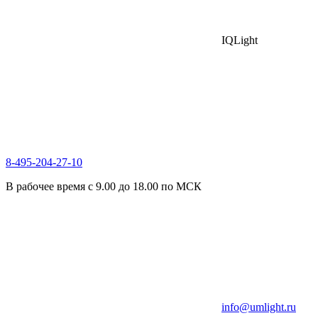
IQLight
8-495-204-27-10
В рабочее время с 9.00 до 18.00 по МСК
info@umlight.ru