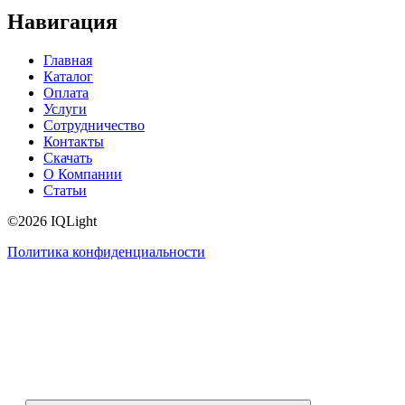
Навигация
Главная
Каталог
Оплата
Услуги
Сотрудничество
Контакты
Скачать
О Компании
Статьи
©2026 IQLight
Политика конфиденциальности