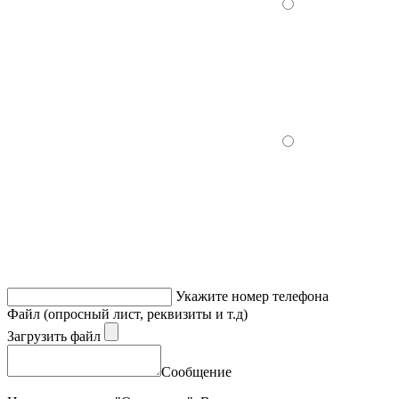
Укажите номер телефона
Файл (опросный лист, реквизиты и т.д)
Загрузить файл
Сообщение