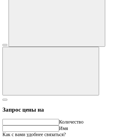
Запрос цены на
Количество
Имя
Как с вами удобнее связаться?