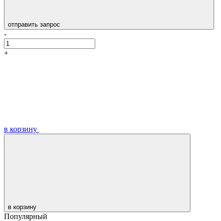
отправить запрос
-
+
в корзину
в корзину
Популярный