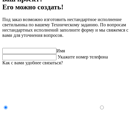
Его можно создать!
Под заказ возможно изготовить нестандартное исполнение
светильника по вашему Техническому заданию. По вопросам
нестандартных исполнений заполните форму и мы свяжемся с
вами для уточнения вопросов.
Имя
Укажите номер телефона
Как с вами удобнее связаться?