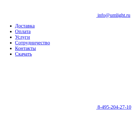
info@umlight.ru
Доставка
Оплата
Услуги
Сотрудничество
Контакты
Скачать
8-495-204-27-10