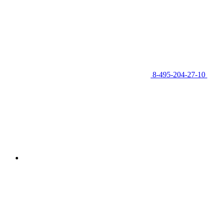
8-495-204-27-10