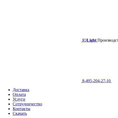
IQ
Light
Производст
8-495-204-27-10
Доставка
Оплата
Услуги
Сотрудничество
Контакты
Скачать