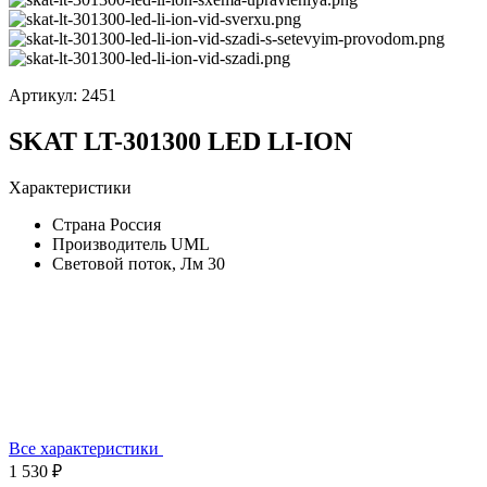
Артикул:
2451
SKAT LT-301300 LED LI-ION
Характеристики
Страна
Россия
Производитель
UML
Световой поток, Лм
30
Все характеристики
1 530 ₽