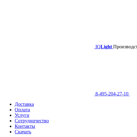
IQ
Light
Производст
8-495-204-27-10
Доставка
Оплата
Услуги
Сотрудничество
Контакты
Скачать