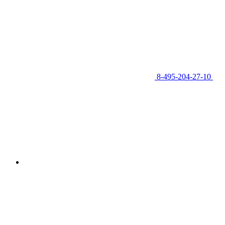
8-495-204-27-10