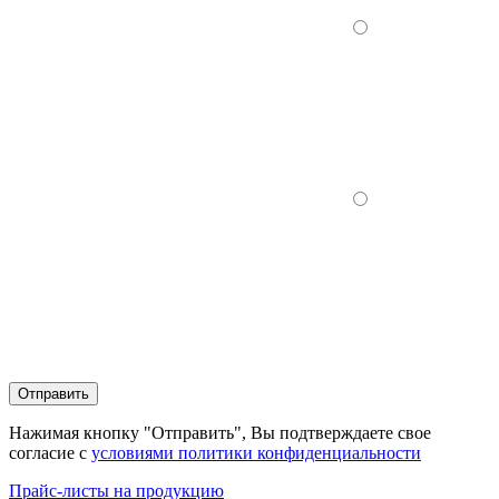
Отправить
Нажимая кнопку "Отправить", Вы подтверждаете свое
согласие с
условиями политики конфиденциальности
Прайс-листы на продукцию