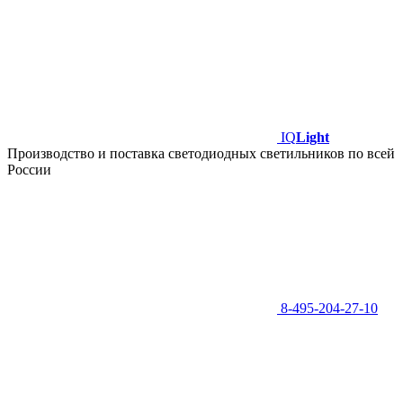
IQ
Light
Производство и поставка светодиодных светильников по всей
России
8-495-204-27-10