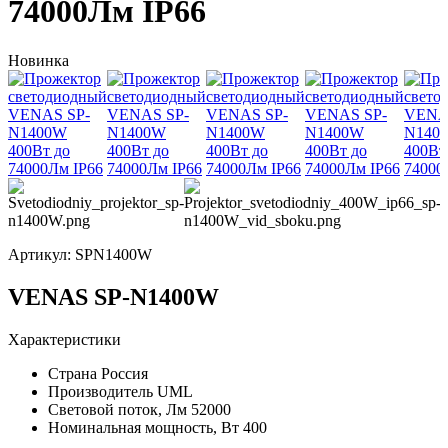
74000Лм IP66
Новинка
Артикул:
SPN1400W
VENAS SP-N1400W
Характеристики
Страна
Россия
Производитель
UML
Световой поток, Лм
52000
Номинальная мощность, Вт
400