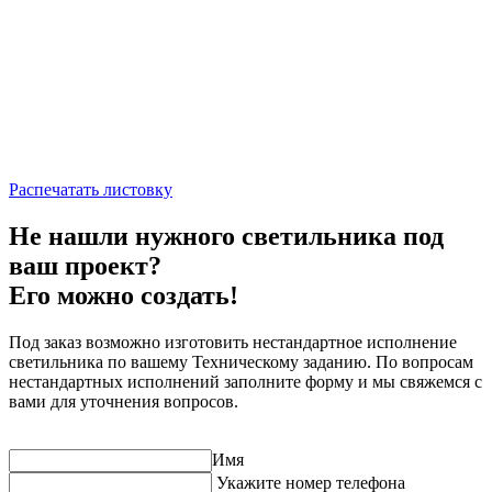
Распечатать листовку
Не нашли нужного светильника под
ваш проект?
Его можно создать!
Под заказ возможно изготовить нестандартное исполнение
светильника по вашему Техническому заданию. По вопросам
нестандартных исполнений заполните форму и мы свяжемся с
вами для уточнения вопросов.
Имя
Укажите номер телефона