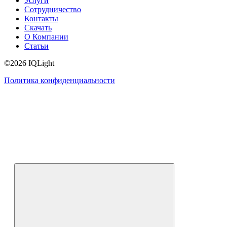
Услуги
Сотрудничество
Контакты
Скачать
О Компании
Статьи
©2026 IQLight
Политика конфиденциальности