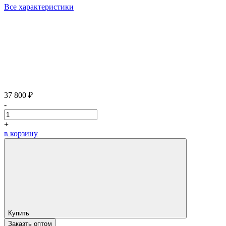
Все характеристики
37 800 ₽
-
+
в корзину
Купить
Заказть оптом