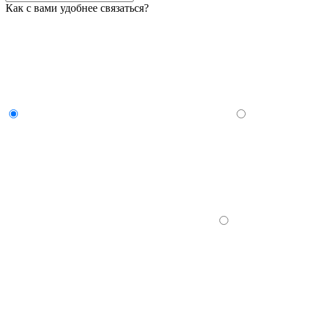
Как с вами удобнее связаться?