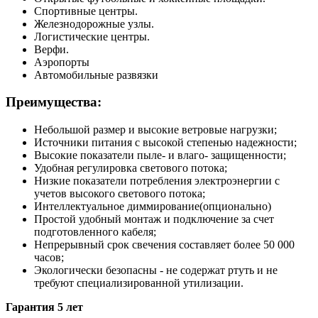
Спортивные центры.
Железнодорожные узлы.
Логистические центры.
Верфи.
Аэропорты
Автомобильные развязки
Преимущества:
Небольшой размер и высокие ветровые нагрузки;
Источники питания с высокой степенью надежности;
Высокие показатели пыле- и влаго- защищенности;
Удобная регулировка светового потока;
Низкие показатели потребления электроэнергии с
учетов высокого светового потока;
Интеллектуальное диммирование(опционально)
Простой удобный монтаж и подключение за счет
подготовленного кабеля;
Непрерывный срок свечения составляет более 50 000
часов;
Экологически безопасны - не содержат ртуть и не
требуют специализированной утилизации.
Гарантия 5 лет