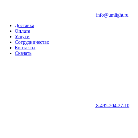
info@umlight.ru
Доставка
Оплата
Услуги
Сотрудничество
Контакты
Скачать
8-495-204-27-10