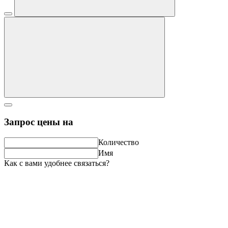
Запрос цены на
Количество
Имя
Как с вами удобнее связаться?