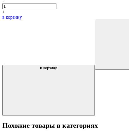
-
+
в корзину
в корзину
Похожие товары в категориях