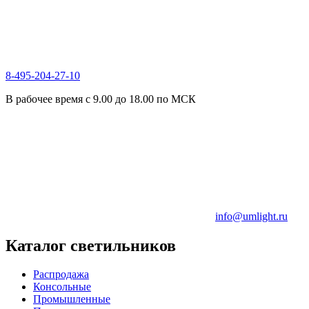
8-495-204-27-10
В рабочее время с 9.00 до 18.00 по МСК
info@umlight.ru
Каталог светильников
Распродажа
Консольные
Промышленные