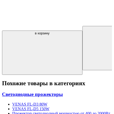
в корзину
Похожие товары в категориях
Светодиодные прожекторы
VENAS FL-D3 80W
VENAS FL-D5 150W
Прожектор светодиодный мощностью от 400 до 2000Вт