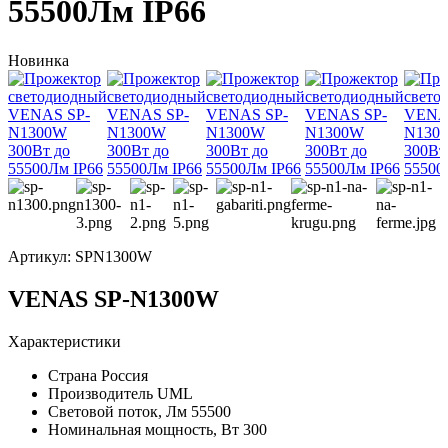
55500Лм IP66
Новинка
Артикул:
SPN1300W
VENAS SP-N1300W
Характеристики
Страна
Россия
Производитель
UML
Световой поток, Лм
55500
Номинальная мощность, Вт
300