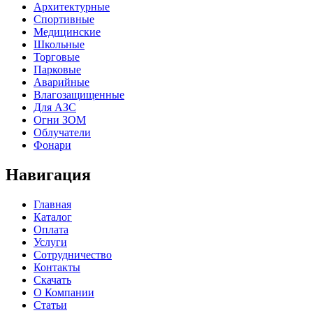
Архитектурные
Спортивные
Медицинские
Школьные
Торговые
Парковые
Аварийные
Влагозащищенные
Для АЗС
Огни ЗОМ
Облучатели
Фонари
Навигация
Главная
Каталог
Оплата
Услуги
Сотрудничество
Контакты
Скачать
О Компании
Статьи