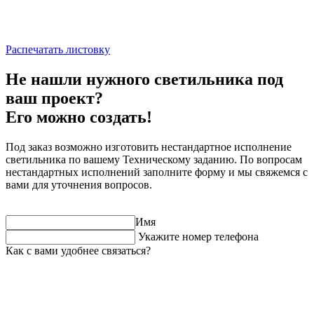
Распечатать листовку
Не нашли нужного светильника под
ваш проект?
Его можно создать!
Под заказ возможно изготовить нестандартное исполнение
светильника по вашему Техническому заданию. По вопросам
нестандартных исполнений заполните форму и мы свяжемся с
вами для уточнения вопросов.
Имя
Укажите номер телефона
Как с вами удобнее связаться?