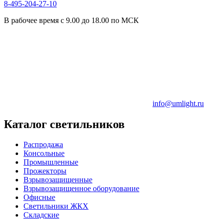
8-495-204-27-10
В рабочее время с 9.00 до 18.00 по МСК
info@umlight.ru
Каталог светильников
Распродажа
Консольные
Промышленные
Прожекторы
Взрывозащищенные
Взрывозащищенное оборудование
Офисные
Cветильники ЖКХ
Складские