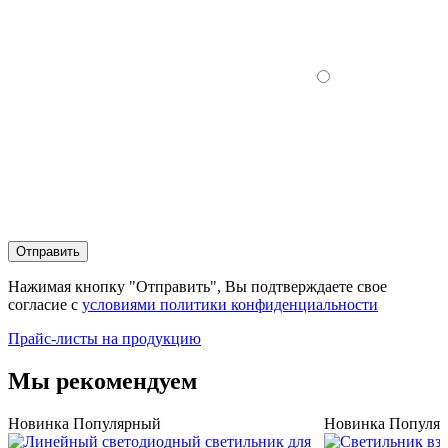
Отправить
Нажимая кнопку "Отправить", Вы подтверждаете свое
согласие с
условиями политики конфиденциальности
Прайс-листы на продукцию
Мы рекомендуем
Новинка
Популярный
Новинка
Популя