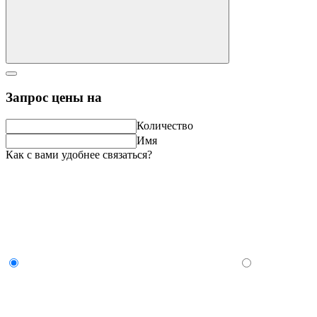
Запрос цены на
Количество
Имя
Как с вами удобнее связаться?