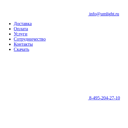
info@umlight.ru
Доставка
Оплата
Услуги
Сотрудничество
Контакты
Скачать
8-495-204-27-10