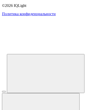
©2026 IQLight
Политика конфиденциальности