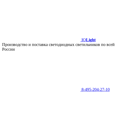
IQ
Light
Производство и поставка светодиодных светильников по всей
России
8-495-204-27-10