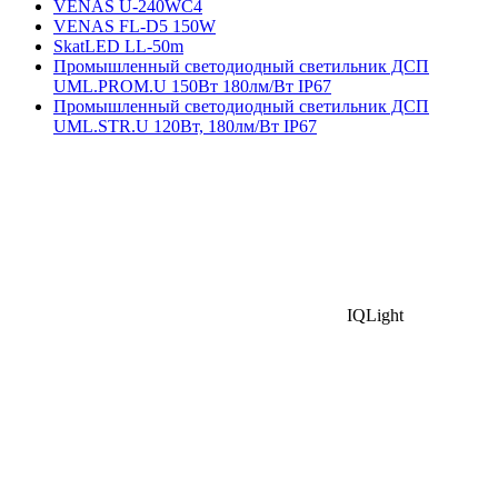
VENAS U-240WC4
VENAS FL-D5 150W
SkatLED LL-50m
Промышленный светодиодный светильник ДСП
UML.PROM.U 150Вт 180лм/Вт IP67
Промышленный светодиодный светильник ДСП
UML.STR.U 120Вт, 180лм/Вт IP67
IQLight