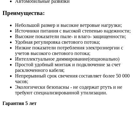
Автомобильные развязки
Преимущества:
Небольшой размер и высокие ветровые нагрузки;
Источники питания с высокой степенью надежности;
Высокие показатели пыле- и влаго- защищенности;
Удобная регулировка светового потока;
Низкие показатели потребления электроэнергии с
учетов высокого светового потока;
Интеллектуальное диммирование(опционально)
Простой удобный монтаж и подключение за счет
расключенного кабеля;
Непрерывный срок свечения составляет более 50 000
часов;
Экологически безопасны - не содержат ртуть и не
требуют специализированной утилизации.
Гарантия 5 лет