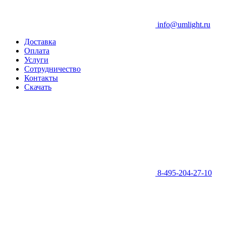
info@umlight.ru
Доставка
Оплата
Услуги
Сотрудничество
Контакты
Скачать
8-495-204-27-10