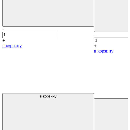
-
-
+
в корзину
+
в корзину
в корзину