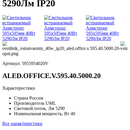
5290Лм IP20
Артикул:
5955954020V
ALED.OFFICE.V.595.40.5000.20
Характеристики
Страна
Россия
Производитель
UML
Световой поток, Лм
5290
Номинальная мощность, Вт
40
Все характеристики