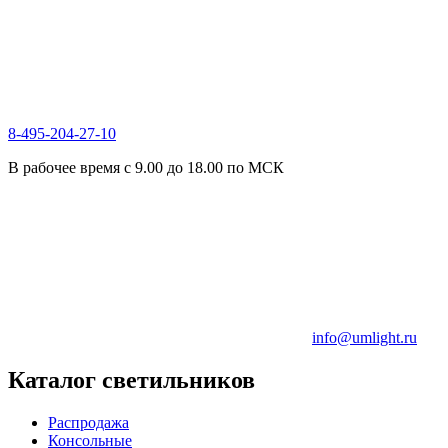
8-495-204-27-10
В рабочее время с 9.00 до 18.00 по МСК
info@umlight.ru
Каталог светильников
Распродажа
Консольные