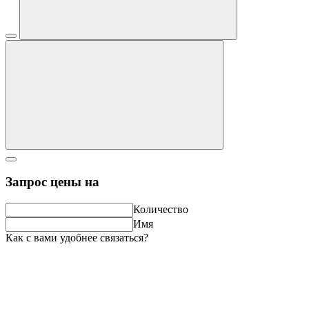
Запрос цены на
Количество
Имя
Как с вами удобнее связаться?