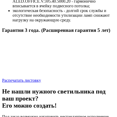
ALED.OFFICE.V.595.40.5000.20 - гармонично
вписывается в ячейку подвесного потолка;
экологическая безопасность - долгий срок службы и
отсутствие необходимости утилизации ламп снижают
нагрузку на окружающую среду.
Гарантия 3 года. (Расширенная гарантия 5 лет)
Распечатать листовку
Не нашли нужного светильника под
ваш проект?
Его можно создать!
Под заказ возможно изготовить нестандартное исполнение