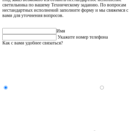
светильника по вашему Техническому заданию. По вопросам
нестандартных исполнений заполните форму и мы свяжемся с
вами для уточнения вопросов.
Имя
Укажите номер телефона
Как с вами удобнее связаться?