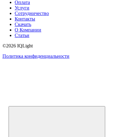
Оплата
Услуги
Сотрудничество
Контакты
Скачать
О Компании
Статьи
©2026 IQLight
Политика конфиденциальности