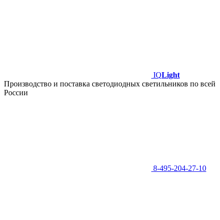
IQ
Light
Производство и поставка светодиодных светильников по всей
России
8-495-204-27-10