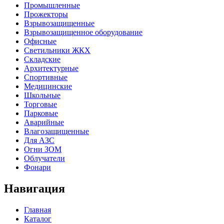
Промышленные
Прожекторы
Взрывозащищенные
Взрывозащищенное оборудование
Офисные
Cветильники ЖКХ
Складские
Архитектурные
Спортивные
Медицинские
Школьные
Торговые
Парковые
Аварийные
Влагозащищенные
Для АЗС
Огни ЗОМ
Облучатели
Фонари
Навигация
Главная
Каталог