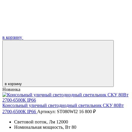
в корзину
в корзину
Новинка
Консольный уличный светодиодный светильник СКУ 80Вт
2700-6500К IP66
Артикул: ST080WI2
16 800 ₽
Световой поток, Лм
12000
Номинальная мощность, Вт
80