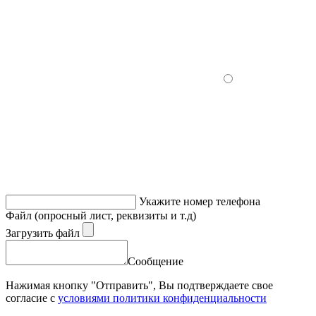
Укажите номер телефона
Файл (опросный лист, реквизиты и т.д)
Загрузить файл
Сообщение
Нажимая кнопку "Отправить", Вы подтверждаете свое
согласие с
условиями политики конфиденциальности