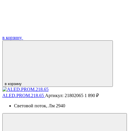
в корзину
в корзину
ALED.PROM.218.65
Артикул: 21802065
1 890 ₽
Световой поток, Лм
2940