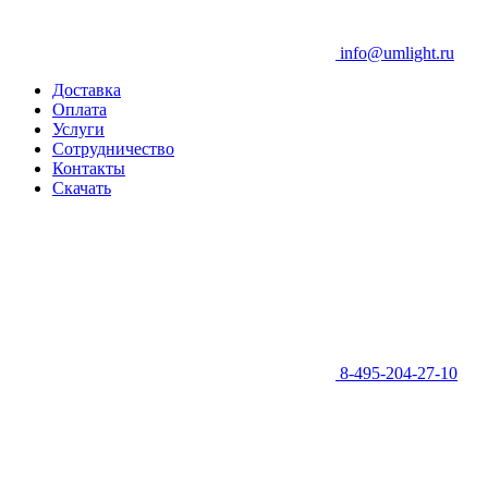
info@umlight.ru
Доставка
Оплата
Услуги
Сотрудничество
Контакты
Скачать
8-495-204-27-10