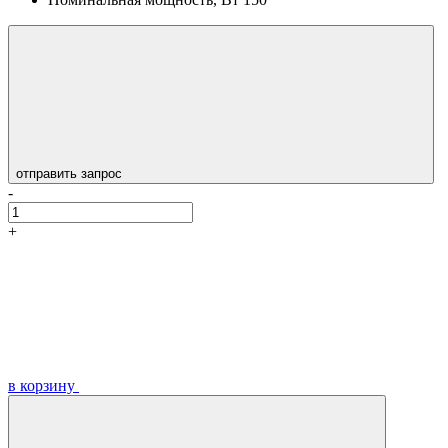
отправить запрос
-
+
в корзину