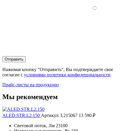
Отправить
Нажимая кнопку "Отправить", Вы подтверждаете свое
согласие с
условиями политики конфиденциальности
Прайс-листы на продукцию
Мы рекомендуем
ALED.STR.L2.150
Артикул: L215067
13 590 ₽
Световой поток, Лм
23100
Номинальная мощность, Вт
150