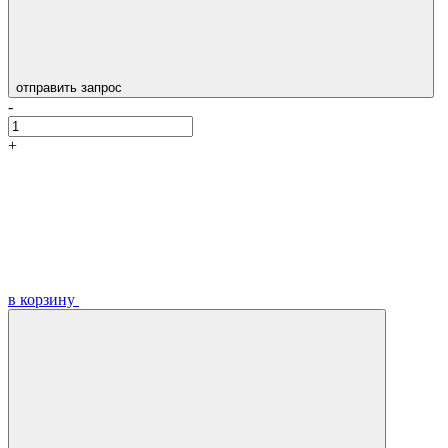
отправить запрос
-
+
в корзину