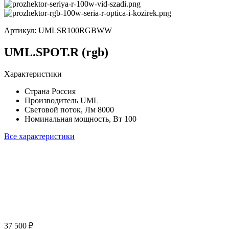
Артикул:
UMLSR100RGBWW
UML.SPOT.R (rgb)
Характеристики
Страна
Россия
Производитель
UML
Световой поток, Лм
8000
Номинальная мощность, Вт
100
Все характеристики
37 500 ₽