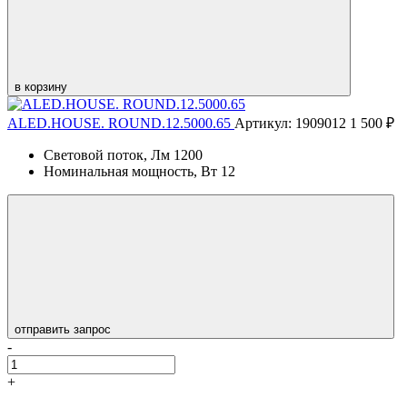
в корзину
ALED.HOUSE. ROUND.12.5000.65
Артикул: 1909012
1 500 ₽
Световой поток, Лм
1200
Номинальная мощность, Вт
12
отправить запрос
-
+