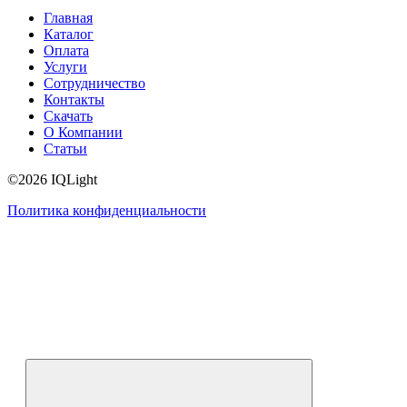
Главная
Каталог
Оплата
Услуги
Сотрудничество
Контакты
Скачать
О Компании
Статьи
©2026 IQLight
Политика конфиденциальности