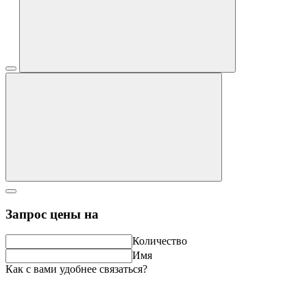
Запрос цены на
Количество
Имя
Как с вами удобнее связаться?