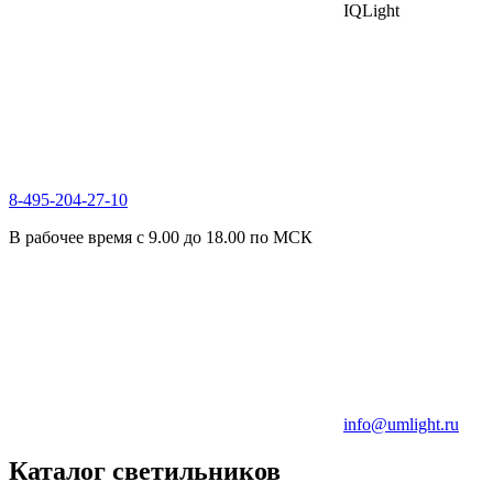
IQLight
8-495-204-27-10
В рабочее время с 9.00 до 18.00 по МСК
info@umlight.ru
Каталог светильников