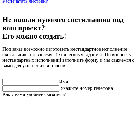
Распечатать листовку
Не нашли нужного светильника под
ваш проект?
Его можно создать!
Под заказ возможно изготовить нестандартное исполнение
светильника по вашему Техническому заданию. По вопросам
нестандартных исполнений заполните форму и мы свяжемся с
вами для уточнения вопросов.
Имя
Укажите номер телефона
Как с вами удобнее связаться?