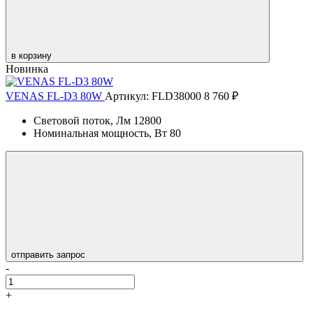
в корзину
Новинка
VENAS FL-D3 80W
Артикул: FLD38000
8 760 ₽
Световой поток, Лм
12800
Номинальная мощность, Вт
80
отправить запрос
-
+