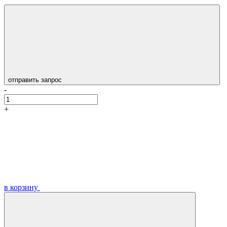
отправить запрос
-
+
в корзину