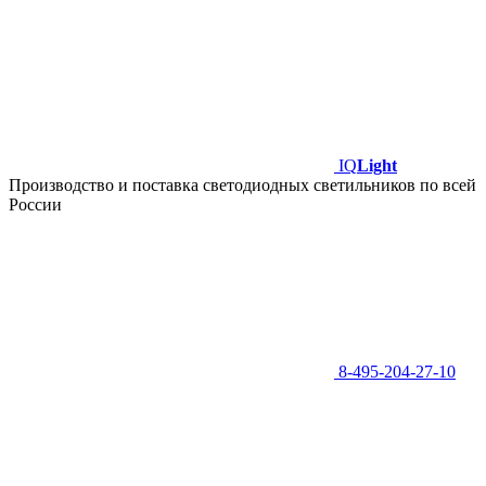
IQ
Light
Производство и поставка светодиодных светильников по всей
России
8-495-204-27-10