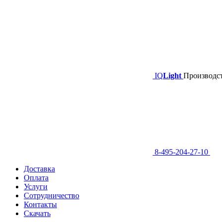
IQ
Light
Производст
8-495-204-27-10
Доставка
Оплата
Услуги
Сотрудничество
Контакты
Скачать