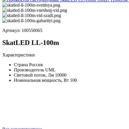
Артикул:
100550065
SkatLED LL-100m
Характеристики
Страна
Россия
Производитель
UML
Световой поток, Лм
10000
Номинальная мощность, Вт
100