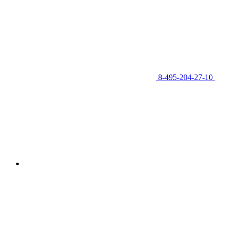
8-495-204-27-10