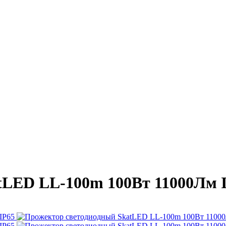
tLED LL-100m 100Вт 11000Лм 