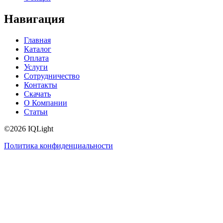
Навигация
Главная
Каталог
Оплата
Услуги
Сотрудничество
Контакты
Скачать
О Компании
Статьи
©2026 IQLight
Политика конфиденциальности