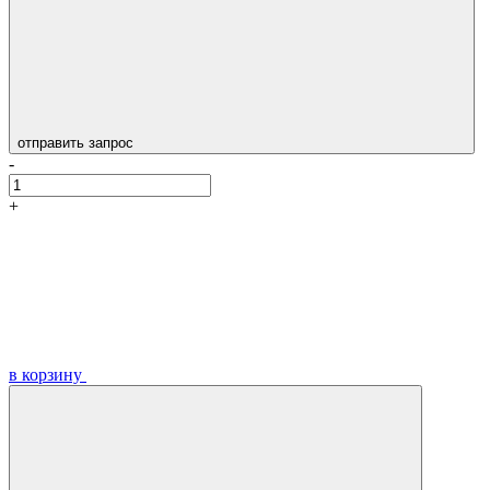
отправить запрос
-
+
в корзину