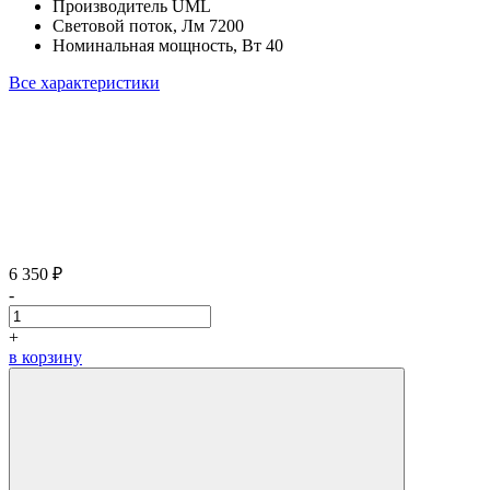
Производитель
UML
Световой поток, Лм
7200
Номинальная мощность, Вт
40
Все характеристики
6 350 ₽
-
+
в корзину