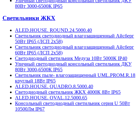
Уличный светодиодный консольный светильник ДКУ
80Вт 3000-6500К IP65
Cветильники ЖКХ
ALED.HOUSE. ROUND.24.5000.40
Светильник светодиодный влагозащищенный Айсберг
50Вт IP65 (ЛСП 2х58)
Светильник светодиодный влагозащищенный Айсберг
60Вт IP65 (ЛСП 2х58)
Светодиодный светильник Медуза 10Вт 5000К IP40
Уличный светодиодный консольный светильник ДКУ
80Вт 3000-6500К IP65
Светильник пыле- влагозащищенный UML.PROM.R.18
круглый 18Вт IP65
ALED.HOUSE. QUADRO.8.5000.40
Светодиодный светильник ЖКХ 4000К 8Вт IP65
ALED.HOUSE. OVAL.12.5000.65
Консольный светодиодный светильник серия U 50Вт
10500Лм IP67