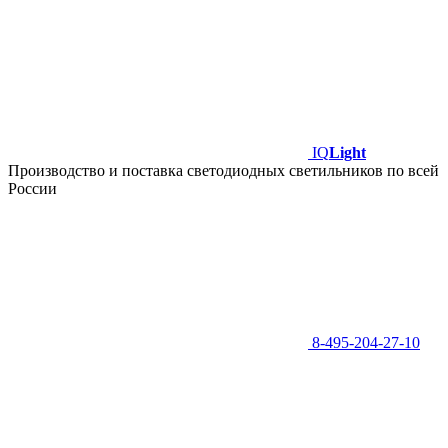
IQ
Light
Производство и поставка светодиодных светильников по всей
России
8-495-204-27-10