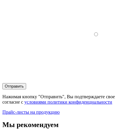
Отправить
Нажимая кнопку "Отправить", Вы подтверждаете свое
согласие с
условиями политики конфиденциальности
Прайс-листы на продукцию
Мы рекомендуем