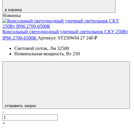
в корзину
Новинка
Консольный светодиодный уличный светильник СКУ 250Вт
IP66 2700-6500К
Артикул: ST250WI4
27 240 ₽
Световой поток, Лм
32500
Номинальная мощность, Вт
250
отправить запрос
-
+