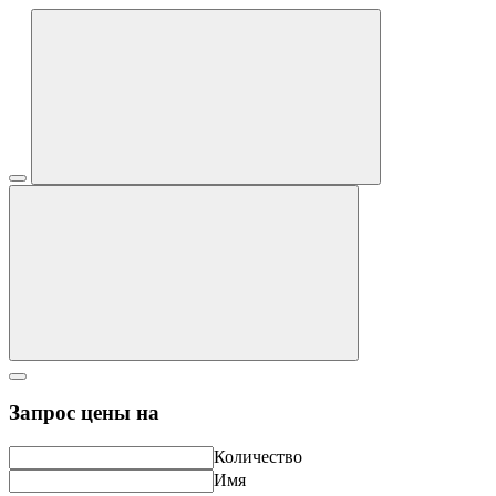
Запрос цены на
Количество
Имя