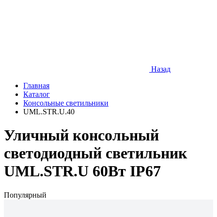
Назад
Главная
Каталог
Консольные светильники
UML.STR.U.40
Уличный консольный
светодиодный светильник
UML.STR.U 60Вт IP67
Популярный