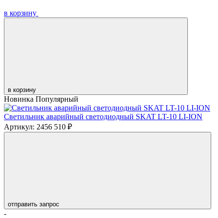
в корзину
в корзину
Новинка
Популярный
Светильник аварийный светодиодный SKAT LT-10 LI-ION
Артикул: 2456
510 ₽
отправить запрос
-