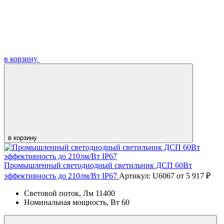
в корзину
в корзину
Промышленный светодиодный светильник ДСП 60Вт
эффективность до 210лм/Вт IP67
Артикул: U6067
от 5 917 ₽
Световой поток, Лм
11400
Номинальная мощность, Вт
60