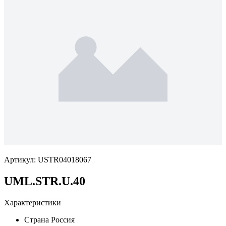
Артикул:
USTR04018067
UML.STR.U.40
Характеристики
Страна
Россия