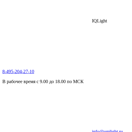
IQLight
8-495-204-27-10
В рабочее время с 9.00 до 18.00 по МСК
info@umlight.ru