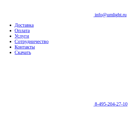
info@umlight.ru
Доставка
Оплата
Услуги
Сотрудничество
Контакты
Скачать
8-495-204-27-10