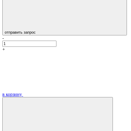
отправить запрос
-
+
в корзину