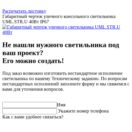
Распечатать листовку
Габаритный чертеж уличного консольного светильника
UML.STR.U 40Вт IP67
Не нашли нужного светильника под
ваш проект?
Его можно создать!
Под заказ возможно изготовить нестандартное исполнение
светильника по вашему Техническому заданию. По вопросам
нестандартных исполнений заполните форму и мы свяжемся с
вами для уточнения вопросов.
Имя
Укажите номер телефона
Как с вами удобнее связаться?