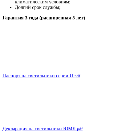
климатическим условиям;
Долгий срок службы;
Гарантия 3 года (расширенная 5 лет)
Паспорт на светильники серии U
pdf
Декларация на светильники ЮМЛ
pdf