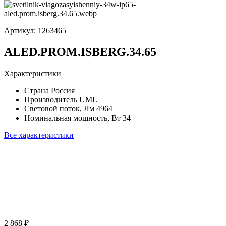
Артикул:
1263465
ALED.PROM.ISBERG.34.65
Характеристики
Страна
Россия
Производитель
UML
Световой поток, Лм
4964
Номинальная мощность, Вт
34
Все характеристики
2 868 ₽