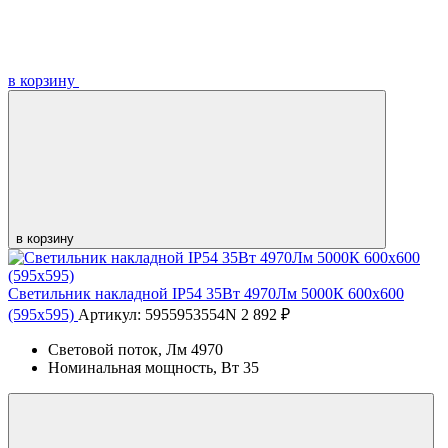
в корзину
в корзину
Светильник накладной IP54 35Вт 4970Лм 5000К 600х600
(595х595)
Артикул: 5955953554N
2 892 ₽
Световой поток, Лм
4970
Номинальная мощность, Вт
35