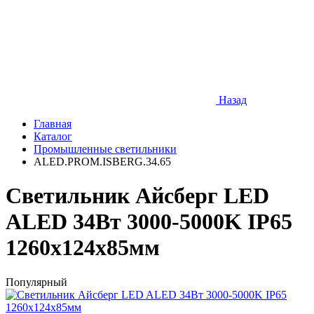
Назад
Главная
Каталог
Промышленные светильники
ALED.PROM.ISBERG.34.65
Светильник Айсберг LED
ALED 34Вт 3000-5000K IP65
1260х124х85мм
Популярный