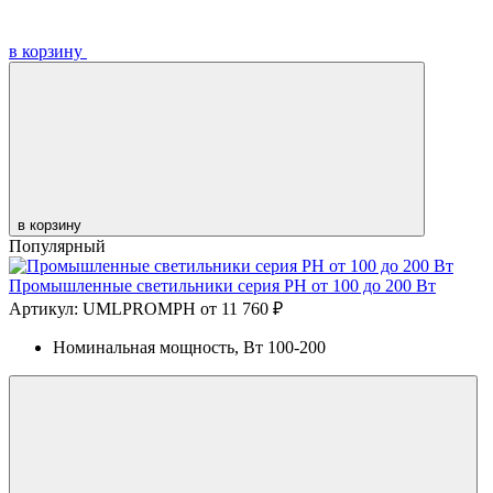
в корзину
в корзину
Популярный
Промышленные светильники серия PH от 100 до 200 Вт
Артикул: UMLPROMPH
от 11 760 ₽
Номинальная мощность, Вт
100-200