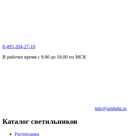
8-495-204-27-10
В рабочее время с 9.00 до 18.00 по МСК
info@umlight.ru
Каталог светильников
Распродажа