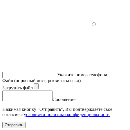
Укажите номер телефона
Файл (опросный лист, реквизиты и т.д)
Загрузить файл
Сообщение
Нажимая кнопку "Отправить", Вы подтверждаете свое
согласие с
условиями политики конфиденциальности
Отправить