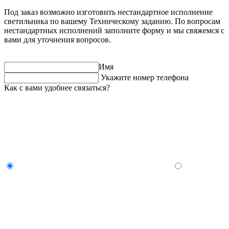
Под заказ возможно изготовить нестандартное исполнение
светильника по вашему Техническому заданию. По вопросам
нестандартных исполнений заполните форму и мы свяжемся с
вами для уточнения вопросов.
Имя
Укажите номер телефона
Как с вами удобнее связаться?