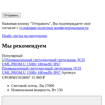
Отправить
Нажимая кнопку "Отправить", Вы подтверждаете свое
согласие с
условиями политики конфиденциальности
Прайс-листы на продукцию
Мы рекомендуем
Популярный
Промышленный светодиодный светильник ДСП
UML.PROM.U 150Вт 180лм/Вт IP67
Артикул:
UPORM15018067
15 960 ₽
Световой поток, Лм
27000
Номинальная мощность, Вт
150