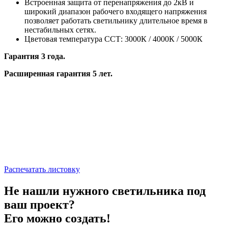
Встроенная защита от перенапряжения до 2кВ и
широкий диапазон рабочего входящего напряжения
позволяет работать светильнику длительное время в
нестабильных сетях.
Цветовая температура ССТ: 3000К / 4000К / 5000К
Гарантия 3 года.
Расширенная гарантия 5 лет.
Распечатать листовку
Не нашли нужного светильника под
ваш проект?
Его можно создать!