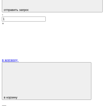
отправить запрос
-
+
в корзину
в корзину