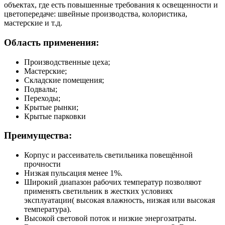
объектах, где есть повышенные требования к освещенности и
цветопередаче: швейные производства, колористика,
мастерские и т.д.
Область применения:
Производственные цеха;
Мастерские;
Складские помещения;
Подвалы;
Переходы;
Крытые рынки;
Крытые парковки
Преимущества:
Корпус и рассеиватель светильника повещённой
прочности
Низкая пульсация менее 1%.
Широкий диапазон рабочих температур позволяют
применять светильник в жестких условиях
эксплуатации( высокая влажность, низкая или высокая
температура).
Высокой световой поток и низкие энергозатраты.