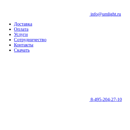
info@umlight.ru
Доставка
Оплата
Услуги
Сотрудничество
Контакты
Скачать
8-495-204-27-10