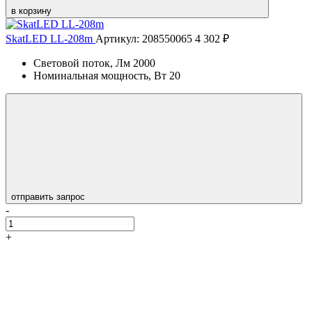
в корзину
SkatLED LL-208m
Артикул: 208550065
4 302 ₽
Световой поток, Лм
2000
Номинальная мощность, Вт
20
отправить запрос
-
+