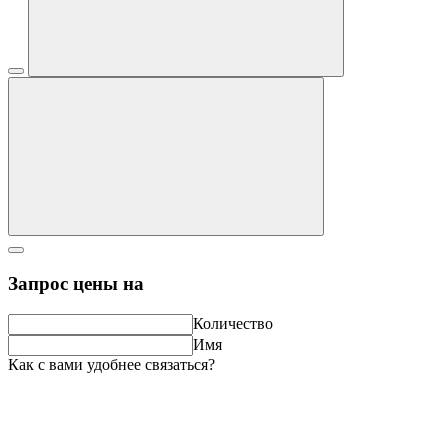
Запрос цены на
Количество
Имя
Как с вами удобнее связаться?