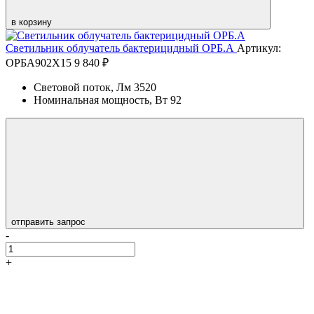
в корзину
Светильник облучатель бактерицидный ОРБ.А
Артикул:
ОРБА902Х15
9 840 ₽
Световой поток, Лм
3520
Номинальная мощность, Вт
92
отправить запрос
-
+