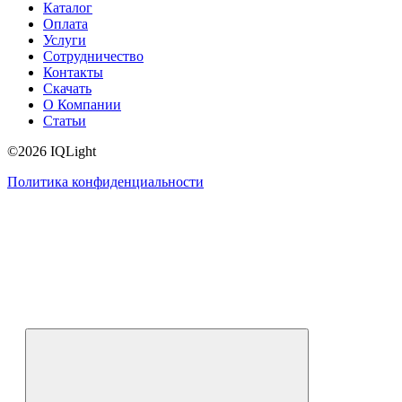
Каталог
Оплата
Услуги
Сотрудничество
Контакты
Скачать
О Компании
Статьи
©2026 IQLight
Политика конфиденциальности