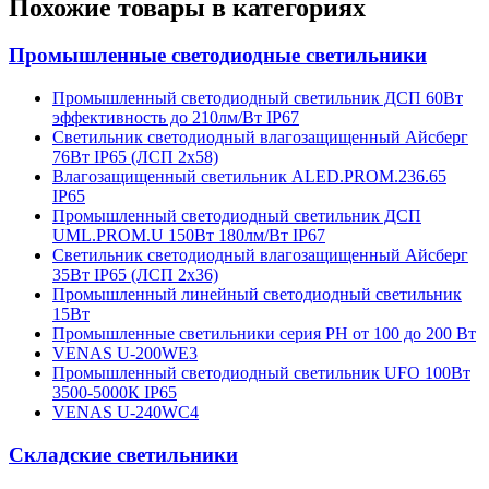
Похожие товары в категориях
Промышленные светодиодные светильники
Промышленный светодиодный светильник ДСП 60Вт
эффективность до 210лм/Вт IP67
Светильник светодиодный влагозащищенный Айсберг
76Вт IP65 (ЛСП 2х58)
Влагозащищенный светильник ALED.PROM.236.65
IP65
Промышленный светодиодный светильник ДСП
UML.PROM.U 150Вт 180лм/Вт IP67
Светильник светодиодный влагозащищенный Айсберг
35Вт IP65 (ЛСП 2х36)
Промышленный линейный светодиодный светильник
15Вт
Промышленные светильники серия PH от 100 до 200 Вт
VENAS U-200WE3
Промышленный светодиодный светильник UFO 100Вт
3500-5000К IP65
VENAS U-240WC4
Складские светильники