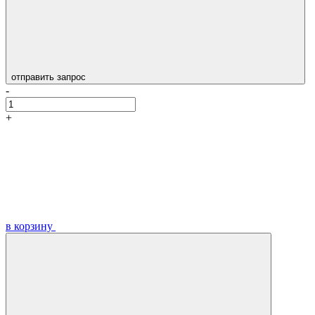
отправить запрос
-
+
в корзину