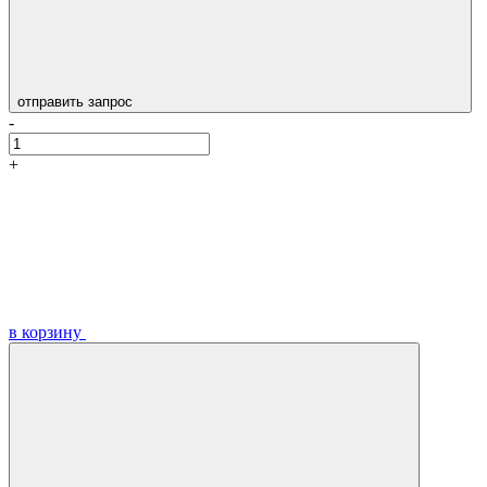
отправить запрос
-
+
в корзину