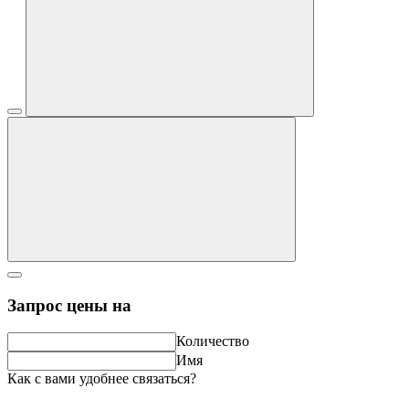
Запрос цены на
Количество
Имя
Как с вами удобнее связаться?