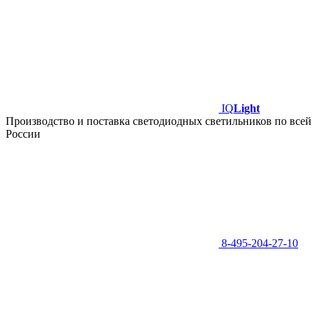
IQ
Light
Производство и поставка светодиодных светильников по всей
России
8-495-204-27-10