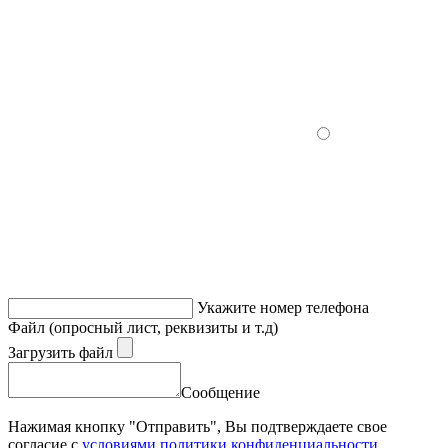
Укажите номер телефона
Файл (опросный лист, реквизиты и т.д)
Загрузить файл
Сообщение
Нажимая кнопку "Отправить", Вы подтверждаете свое
согласие с
условиями политики конфиденциальности