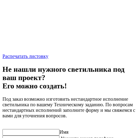
Распечатать листовку
Не нашли нужного светильника под
ваш проект?
Его можно создать!
Под заказ возможно изготовить нестандартное исполнение
светильника по вашему Техническому заданию. По вопросам
нестандартных исполнений заполните форму и мы свяжемся с
вами для уточнения вопросов.
Имя