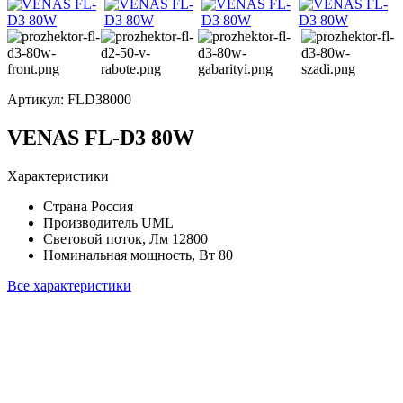
Артикул:
FLD38000
VENAS FL-D3 80W
Характеристики
Страна
Россия
Производитель
UML
Световой поток, Лм
12800
Номинальная мощность, Вт
80
Все характеристики