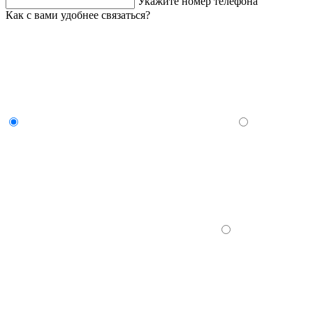
Укажите номер телефона
Как с вами удобнее связаться?