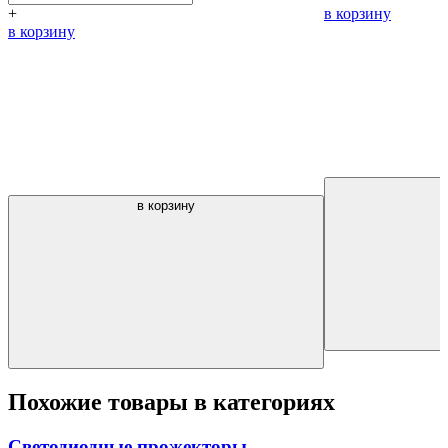
+
в корзину
в корзину
в корзину
Похожие товары в категориях
Светодиодные прожекторы