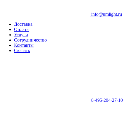
info@umlight.ru
Доставка
Оплата
Услуги
Сотрудничество
Контакты
Скачать
8-495-204-27-10