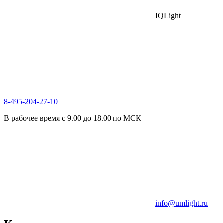
IQLight
8-495-204-27-10
В рабочее время с 9.00 до 18.00 по МСК
info@umlight.ru