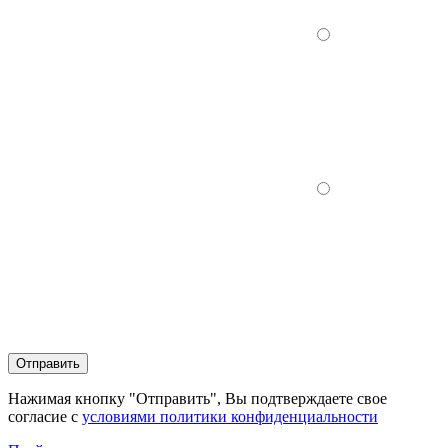
Отправить
Нажимая кнопку "Отправить", Вы подтверждаете свое
согласие с
условиями политики конфиденциальности