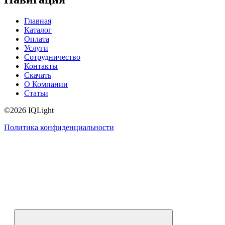
Главная
Каталог
Оплата
Услуги
Сотрудничество
Контакты
Скачать
О Компании
Статьи
©2026 IQLight
Политика конфиденциальности