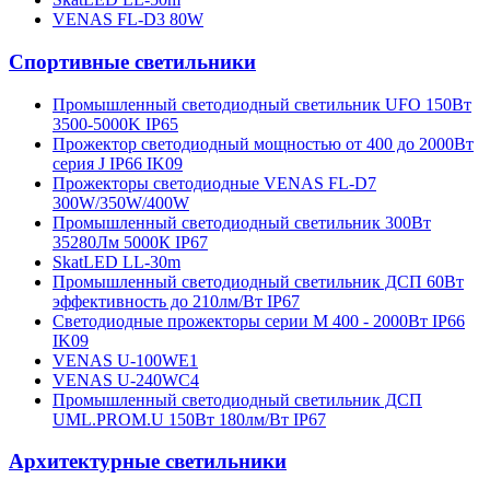
VENAS FL-D3 80W
Спортивные светильники
Промышленный светодиодный светильник UFO 150Вт
3500-5000K IP65
Прожектор светодиодный мощностью от 400 до 2000Вт
серия J IP66 IK09
Прожекторы светодиодные VENAS FL-D7
300W/350W/400W
Промышленный светодиодный светильник 300Вт
35280Лм 5000К IP67
SkatLED LL-30m
Промышленный светодиодный светильник ДСП 60Вт
эффективность до 210лм/Вт IP67
Светодиодные прожекторы серии М 400 - 2000Вт IP66
IK09
VENAS U-100WE1
VENAS U-240WC4
Промышленный светодиодный светильник ДСП
UML.PROM.U 150Вт 180лм/Вт IP67
Архитектурные светильники