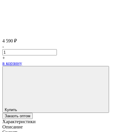
4 590 ₽
-
+
в корзину
Купить
Заказть оптом
Характеристики
Описание