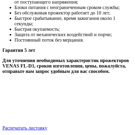
от поступающего напряжения;
Блоки питания с неограниченным сроком службы;
Без обслуживая прожектор работает до 10 лет;
Быстрое срабатывание, время зажигания около 1
секунды;
Быстрая окупаемость;
Защита от механических воздействий и порчи;
Постоянный поток без мерцания.
Гарантия 5 лет
Для уточнения необходимых характеристик прожекторов
VENAS FL-D1, сроков изготовления, цены, пожалуйста,
отправьте нам запрос удобным для вас способом.
Распечатать листовку