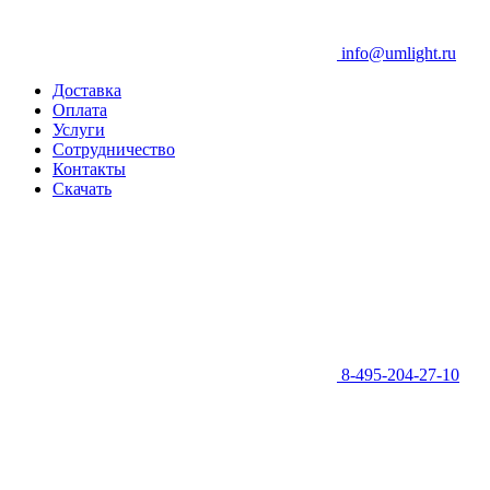
info@umlight.ru
Доставка
Оплата
Услуги
Сотрудничество
Контакты
Скачать
8-495-204-27-10