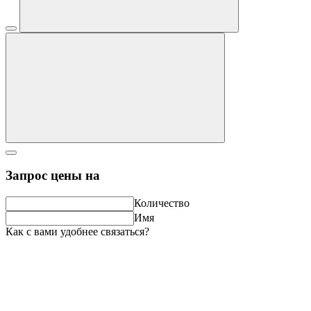
Запрос цены на
Количество
Имя
Как с вами удобнее связаться?