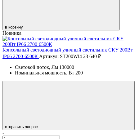
в корзину
Новинка
Консольный светодиодный уличный светильник СКУ 200Вт
IP66 2700-6500К
Артикул: ST200WI4
23 640 ₽
Световой поток, Лм
130000
Номинальная мощность, Вт
200
отправить запрос
-