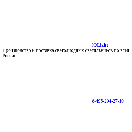
IQ
Light
Производство и поставка светодиодных светильников по всей
России
8-495-204-27-10