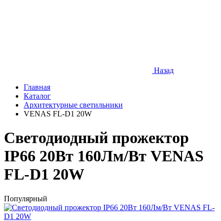
Назад
Главная
Каталог
Архитектурные светильники
VENAS FL-D1 20W
Cветодиодный прожектор
IP66 20Вт 160Лм/Вт VENAS
FL-D1 20W
Популярный