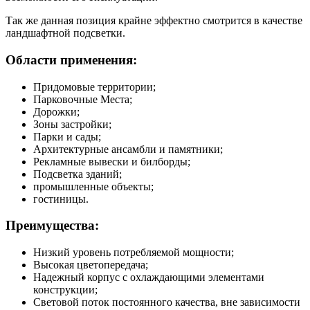
Так же данная позиция крайне эффектно смотрится в качестве
ландшафтной подсветки.
Области применения:
Придомовые территории;
Парковочные Места;
Дорожки;
Зоны застройки;
Парки и сады;
Архитектурные ансамбли и памятники;
Рекламные вывески и билборды;
Подсветка зданий;
промышленные объекты;
гостиницы.
Преимущества:
Низкий уровень потребляемой мощности;
Высокая цветопередача;
Надежный корпус с охлаждающими элементами
конструкции;
Световой поток постоянного качества, вне зависимости