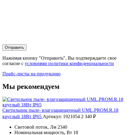
Отправить
Нажимая кнопку "Отправить", Вы подтверждаете свое
согласие с
условиями политики конфиденциальности
Прайс-листы на продукцию
Мы рекомендуем
Светильник пыле- влагозащищенный UML.PROM.R.18
круглый 18Вт IP65
Артикул: 1921054
2 340 ₽
Световой поток, Лм
2340
Номинальная мощность, Вт
18