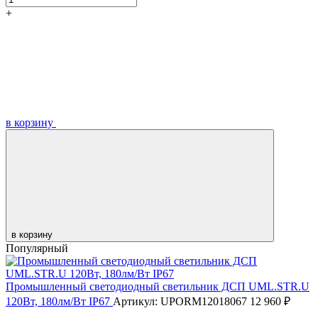
+
в корзину
в корзину
Популярный
Промышленный светодиодный светильник ДСП UML.STR.U
120Вт, 180лм/Вт IP67
Артикул: UPORM12018067
12 960 ₽