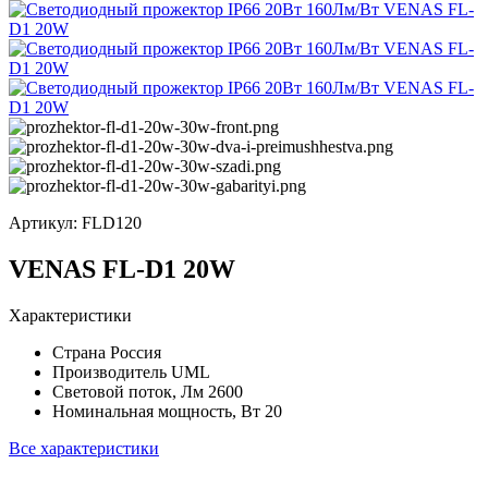
Артикул:
FLD120
VENAS FL-D1 20W
Характеристики
Страна
Россия
Производитель
UML
Световой поток, Лм
2600
Номинальная мощность, Вт
20
Все характеристики