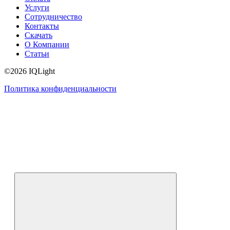
Услуги
Сотрудничество
Контакты
Скачать
О Компании
Статьи
©2026 IQLight
Политика конфиденциальности