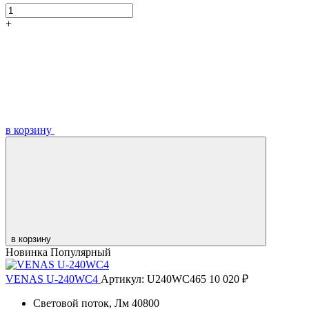
+
в корзину
в корзину
Новинка
Популярный
VENAS U-240WC4
Артикул: U240WC465
10 020 ₽
Световой поток, Лм
40800