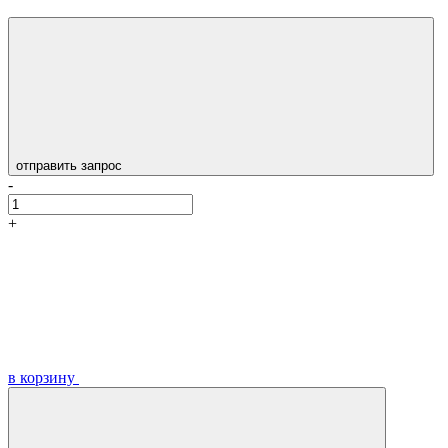
отправить запрос
-
+
в корзину