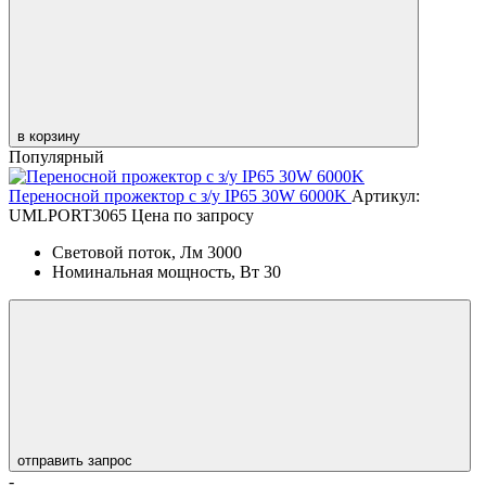
в корзину
Популярный
Переносной прожектор с з/у IP65 30W 6000K
Артикул:
UMLPORT3065
Цена по запросу
Световой поток, Лм
3000
Номинальная мощность, Вт
30
отправить запрос
-