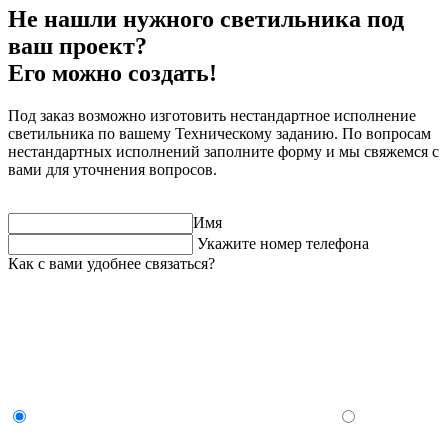
Не нашли нужного светильника под
ваш проект?
Его можно создать!
Под заказ возможно изготовить нестандартное исполнение
светильника по вашему Техническому заданию. По вопросам
нестандартных исполнений заполните форму и мы свяжемся с
вами для уточнения вопросов.
Имя
Укажите номер телефона
Как с вами удобнее связаться?