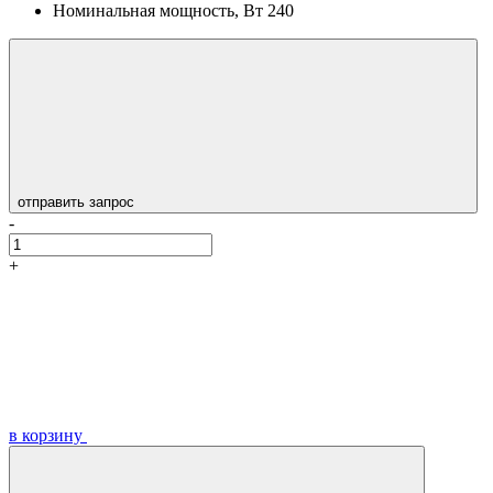
Номинальная мощность, Вт
240
отправить запрос
-
+
в корзину