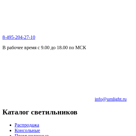
8-495-204-27-10
В рабочее время с 9.00 до 18.00 по МСК
info@umlight.ru
Каталог светильников
Распродажа
Консольные
Промышленные