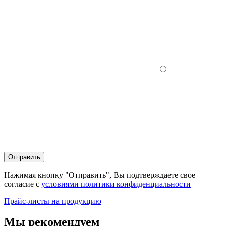
Отправить
Нажимая кнопку "Отправить", Вы подтверждаете свое
согласие с
условиями политики конфиденциальности
Прайс-листы на продукцию
Мы рекомендуем