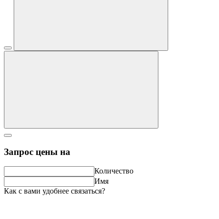
Запрос цены на
Количество
Имя
Как с вами удобнее связаться?