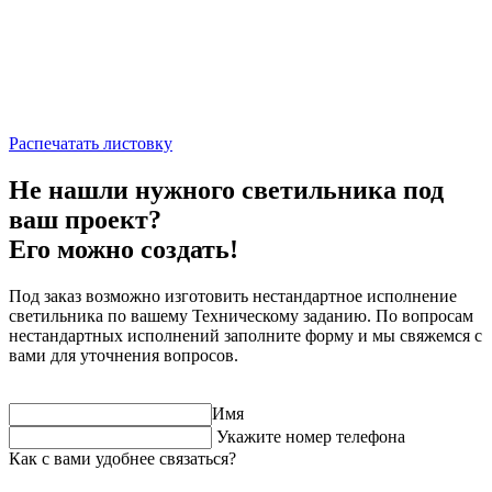
Распечатать листовку
Не нашли нужного светильника под
ваш проект?
Его можно создать!
Под заказ возможно изготовить нестандартное исполнение
светильника по вашему Техническому заданию. По вопросам
нестандартных исполнений заполните форму и мы свяжемся с
вами для уточнения вопросов.
Имя
Укажите номер телефона
Как с вами удобнее связаться?