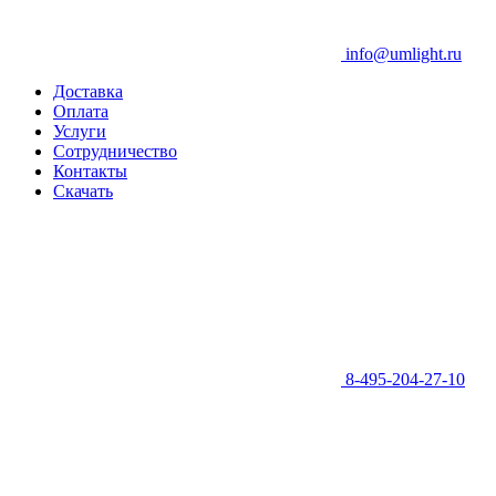
info@umlight.ru
Доставка
Оплата
Услуги
Сотрудничество
Контакты
Скачать
8-495-204-27-10