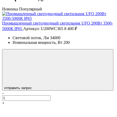
Новинка
Популярный
Промышленный светодиодный светильник UFO 200Вт 3500-
5000К IP65
Артикул: U200WC365
8 400 ₽
Световой поток, Лм
34000
Номинальная мощность, Вт
200
отправить запрос
-
+