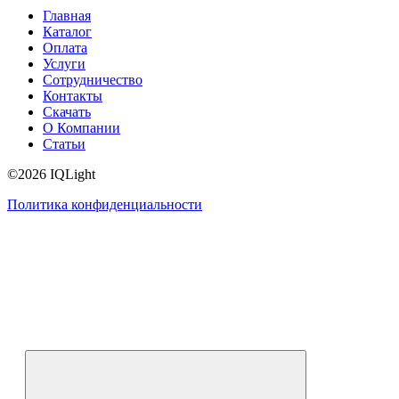
Главная
Каталог
Оплата
Услуги
Сотрудничество
Контакты
Скачать
О Компании
Статьи
©2026 IQLight
Политика конфиденциальности