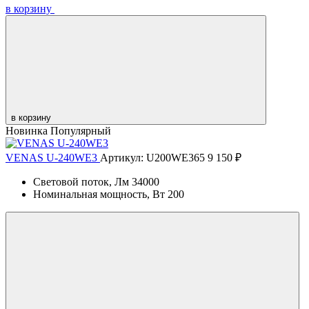
в корзину
в корзину
Новинка
Популярный
VENAS U-240WE3
Артикул: U200WE365
9 150 ₽
Световой поток, Лм
34000
Номинальная мощность, Вт
200