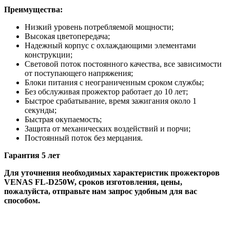
Преимущества:
Низкий уровень потребляемой мощности;
Высокая цветопередача;
Надежный корпус с охлаждающими элементами
конструкции;
Световой поток постоянного качества, все зависимости
от поступающего напряжения;
Блоки питания с неограниченным сроком службы;
Без обслуживая прожектор работает до 10 лет;
Быстрое срабатывание, время зажигания около 1
секунды;
Быстрая окупаемость;
Защита от механических воздействий и порчи;
Постоянный поток без мерцания.
Гарантия 5 лет
Для уточнения необходимых характеристик прожекторов
VENAS FL-D250W, сроков изготовления, цены,
пожалуйста, отправьте нам запрос удобным для вас
способом.