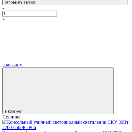
отправить запрос
-
+
в корзину
в корзину
Новинка