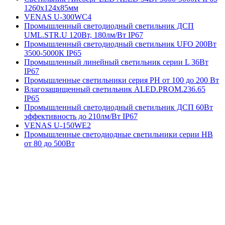
1260х124х85мм
VENAS U-300WC4
Промышленный светодиодный светильник ДСП
UML.STR.U 120Вт, 180лм/Вт IP67
Промышленный светодиодный светильник UFO 200Вт
3500-5000К IP65
Промышленный линейный светильник серии L 36Вт
IP67
Промышленные светильники серия PH от 100 до 200 Вт
Влагозащищенный светильник ALED.PROM.236.65
IP65
Промышленный светодиодный светильник ДСП 60Вт
эффективность до 210лм/Вт IP67
VENAS U-150WE2
Промышленные светодиодные светильники серии HB
от 80 до 500Вт