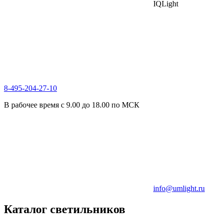
IQLight
8-495-204-27-10
В рабочее время с 9.00 до 18.00 по МСК
info@umlight.ru
Каталог светильников