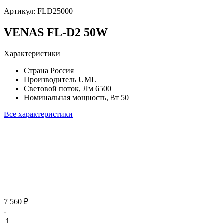
Артикул:
FLD25000
VENAS FL-D2 50W
Характеристики
Страна
Россия
Производитель
UML
Световой поток, Лм
6500
Номинальная мощность, Вт
50
Все характеристики
7 560 ₽
-