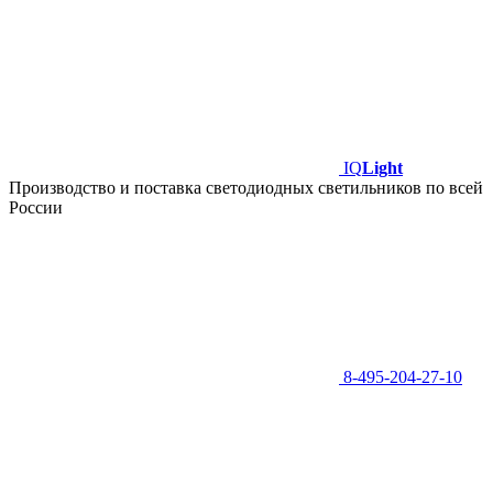
IQ
Light
Производство и поставка светодиодных светильников по всей
России
8-495-204-27-10