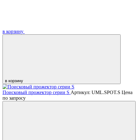
в корзину
в корзину
Поисковый прожектор серии S
Артикул: UML.SPOT.S
Цена
по запросу