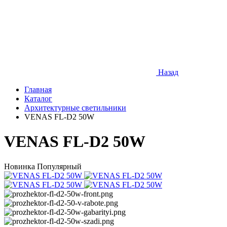
Назад
Главная
Каталог
Архитектурные светильники
VENAS FL-D2 50W
VENAS FL-D2 50W
Новинка
Популярный