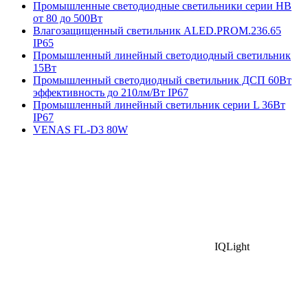
Промышленные светодиодные светильники серии HB
от 80 до 500Вт
Влагозащищенный светильник ALED.PROM.236.65
IP65
Промышленный линейный светодиодный светильник
15Вт
Промышленный светодиодный светильник ДСП 60Вт
эффективность до 210лм/Вт IP67
Промышленный линейный светильник серии L 36Вт
IP67
VENAS FL-D3 80W
IQLight