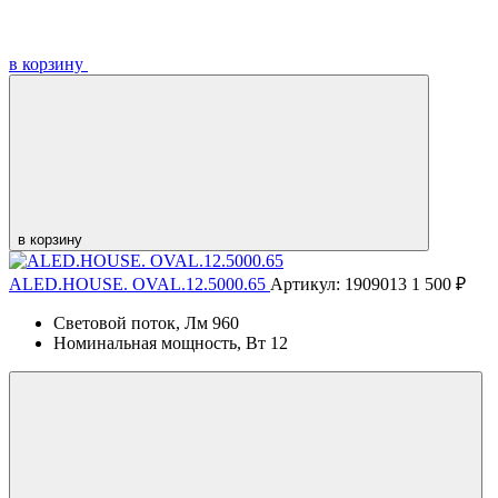
в корзину
в корзину
ALED.HOUSE. OVAL.12.5000.65
Артикул: 1909013
1 500 ₽
Световой поток, Лм
960
Номинальная мощность, Вт
12