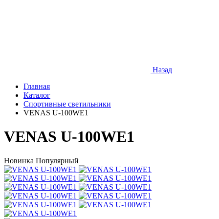
Назад
Главная
Каталог
Спортивные светильники
VENAS U-100WE1
VENAS U-100WE1
Новинка
Популярный