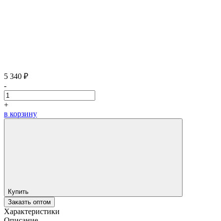
5 340 ₽
-
+
в корзину
Купить
Заказть оптом
Характеристики
Описание