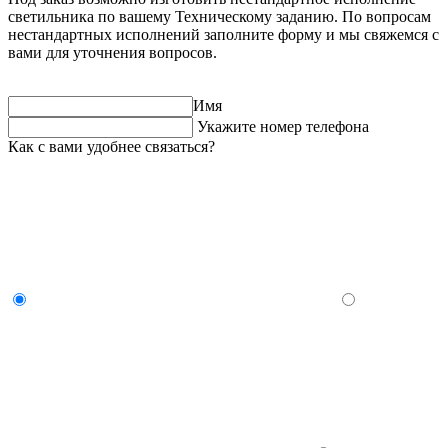
светильника по вашему Техническому заданию. По вопросам
нестандартных исполнений заполните форму и мы свяжемся с
вами для уточнения вопросов.
Имя
Укажите номер телефона
Как с вами удобнее связаться?