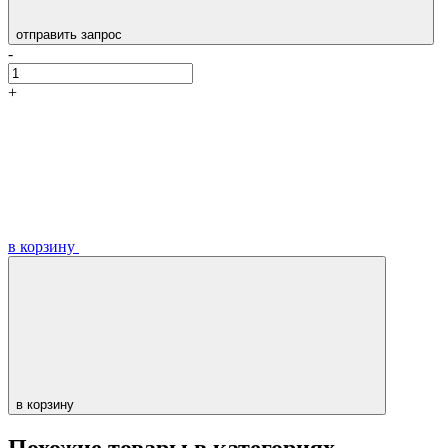
отправить запрос
-
+
в корзину
в корзину