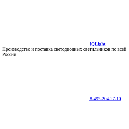
IQ
Light
Производство и поставка светодиодных светильников по всей
России
8-495-204-27-10