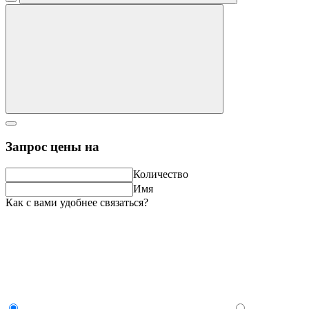
Запрос цены на
Количество
Имя
Как с вами удобнее связаться?