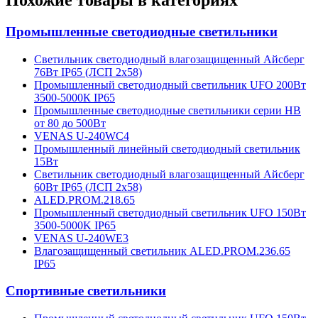
Похожие товары в категориях
Промышленные светодиодные светильники
Светильник светодиодный влагозащищенный Айсберг
76Вт IP65 (ЛСП 2х58)
Промышленный светодиодный светильник UFO 200Вт
3500-5000К IP65
Промышленные светодиодные светильники серии HB
от 80 до 500Вт
VENAS U-240WC4
Промышленный линейный светодиодный светильник
15Вт
Светильник светодиодный влагозащищенный Айсберг
60Вт IP65 (ЛСП 2х58)
ALED.PROM.218.65
Промышленный светодиодный светильник UFO 150Вт
3500-5000K IP65
VENAS U-240WE3
Влагозащищенный светильник ALED.PROM.236.65
IP65
Спортивные светильники