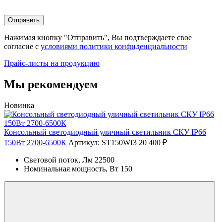
Отправить
Нажимая кнопку "Отправить", Вы подтверждаете свое
согласие с
условиями политики конфиденциальности
Прайс-листы на продукцию
Мы рекомендуем
Новинка
Консольный светодиодный уличный светильник СКУ IP66
150Вт 2700-6500К
Артикул: ST150WI3
20 400 ₽
Световой поток, Лм
22500
Номинальная мощность, Вт
150