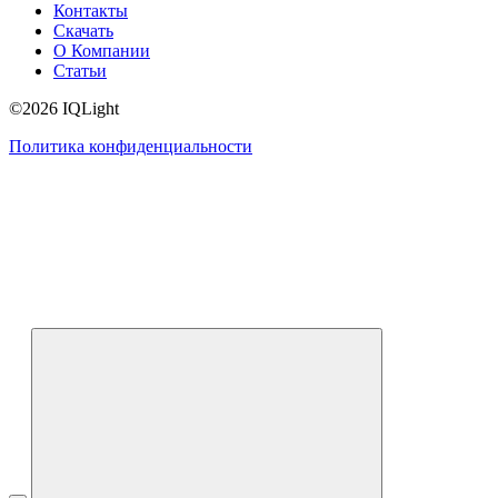
Контакты
Скачать
О Компании
Статьи
©2026 IQLight
Политика конфиденциальности