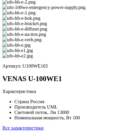
Артикул:
U100WE165
VENAS U-100WE1
Характеристики
Страна
Россия
Производитель
UML
Световой поток, Лм
13000
Номинальная мощность, Вт
100
Все характеристики