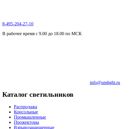
8-495-204-27-10
В рабочее время с 9.00 до 18.00 по МСК
info@umlight.ru
Каталог светильников
Распродажа
Консольные
Промышленные
Прожекторы
Взрывозащищенные