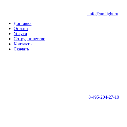
info@umlight.ru
Доставка
Оплата
Услуги
Сотрудничество
Контакты
Скачать
8-495-204-27-10