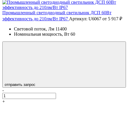
Промышленный светодиодный светильник ДСП 60Вт
эффективность до 210лм/Вт IP67
Артикул: U6067
от 5 917 ₽
Световой поток, Лм
11400
Номинальная мощность, Вт
60
отправить запрос
-
+