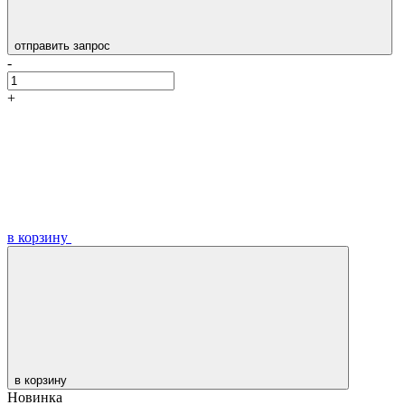
отправить запрос
-
+
в корзину
в корзину
Новинка