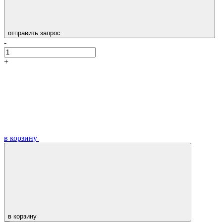
отправить запрос
-
+
в корзину
в корзину