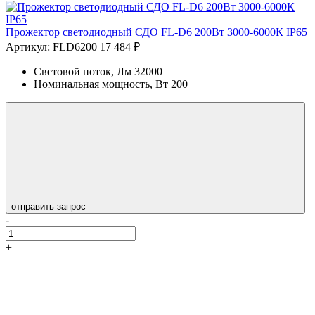
Прожектор светодиодный СДО FL-D6 200Вт 3000-6000К IP65
Артикул: FLD6200
17 484 ₽
Световой поток, Лм
32000
Номинальная мощность, Вт
200
отправить запрос
-
+