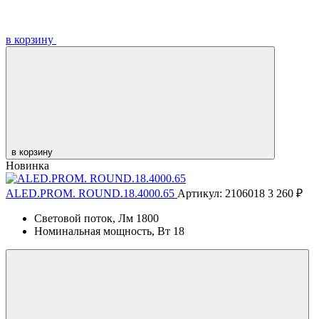
в корзину
в корзину
Новинка
ALED.PROM. ROUND.18.4000.65
Артикул: 2106018
3 260 ₽
Световой поток, Лм
1800
Номинальная мощность, Вт
18