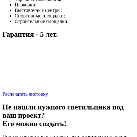
Парковки;
Выстовочные центры;
Спортивные площадки;
Строительные площадки.
Гарантия - 5 лет.
Распечатать листовку
Не нашли нужного светильника под
ваш проект?
Его можно создать!
Под заказ возможно изготовить нестандартное исполнение