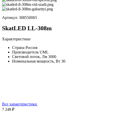
Артикул:
308550065
SkatLED LL-308m
Характеристики
Страна
Россия
Производитель
UML
Световой поток, Лм
3000
Номинальная мощность, Вт
30
Все характеристики
7 248 ₽