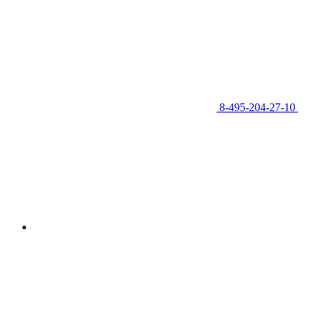
8-495-204-27-10