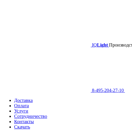
IQ
Light
Производст
8-495-204-27-10
Доставка
Оплата
Услуги
Сотрудничество
Контакты
Скачать