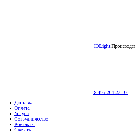
IQ
Light
Производст
8-495-204-27-10
Доставка
Оплата
Услуги
Сотрудничество
Контакты
Скачать