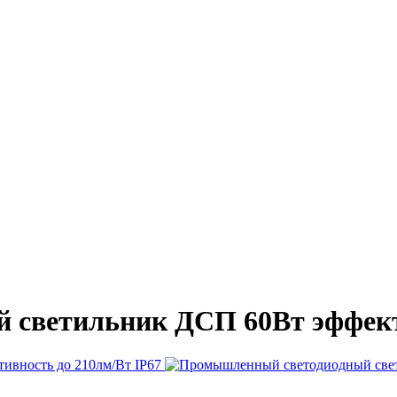
светильник ДСП 60Вт эффекти