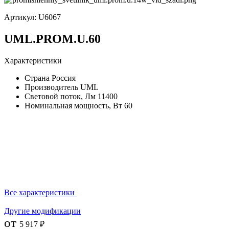
Артикул:
U6067
UML.PROM.U.60
Характеристики
Страна
Россия
Производитель
UML
Световой поток, Лм
11400
Номинальная мощность, Вт
60
Все характеристики
Другие модификации
от
5 917 ₽