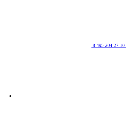
8-495-204-27-10