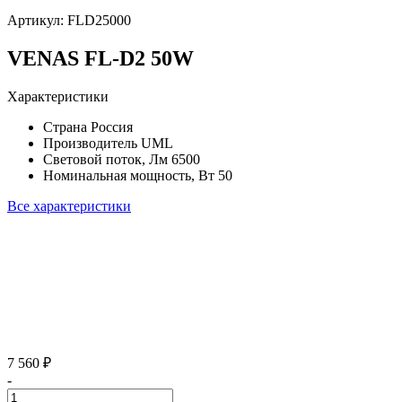
Артикул:
FLD25000
VENAS FL-D2 50W
Характеристики
Страна
Россия
Производитель
UML
Световой поток, Лм
6500
Номинальная мощность, Вт
50
Все характеристики
7 560 ₽
-