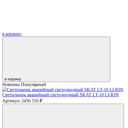
в корзину
в корзину
Новинка
Популярный
Светильник аварийный светодиодный SKAT LT-10 LI-ION
Артикул: 2456
510 ₽