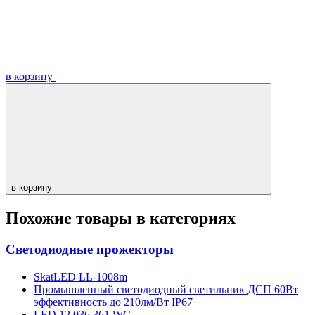
в корзину
в корзину
Похожие товары в категориях
Светодиодные прожекторы
SkatLED LL-1008m
Промышленный светодиодный светильник ДСП 60Вт
эффективность до 210лм/Вт IP67
LED 12 036 361 WC