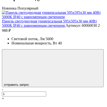
Новинка
Популярный
Панель светодиодная универсальная 595х595х30 мм 40Вт
5000К IP40 с равномерным свечением
Артикул: 60060030
2
988 ₽
Световой поток, Лм
5600
Номинальная мощность, Вт
40
отправить запрос
-
+