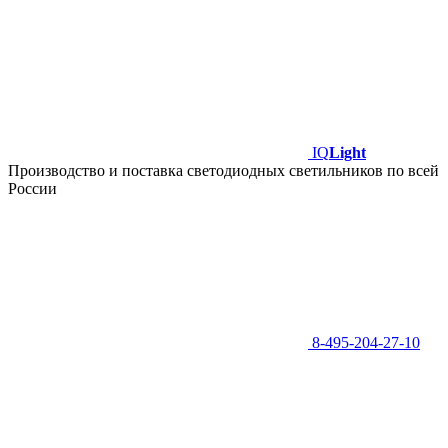
IQ
Light
Производство и поставка светодиодных светильников по всей
России
8-495-204-27-10