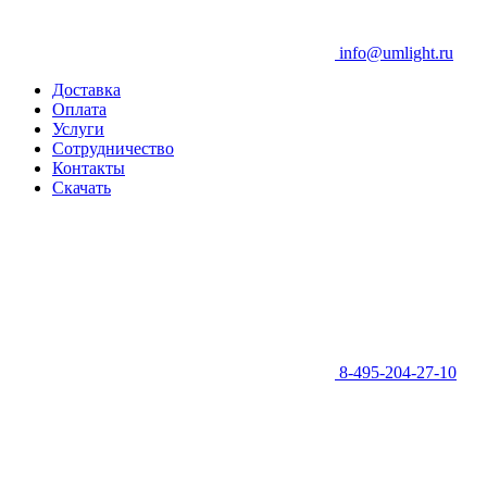
info@umlight.ru
Доставка
Оплата
Услуги
Сотрудничество
Контакты
Скачать
8-495-204-27-10