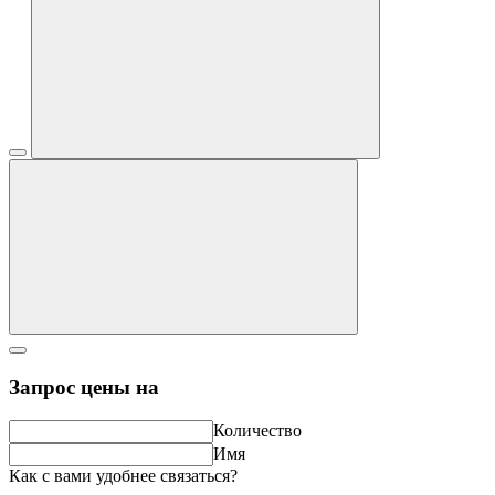
Запрос цены на
Количество
Имя
Как с вами удобнее связаться?