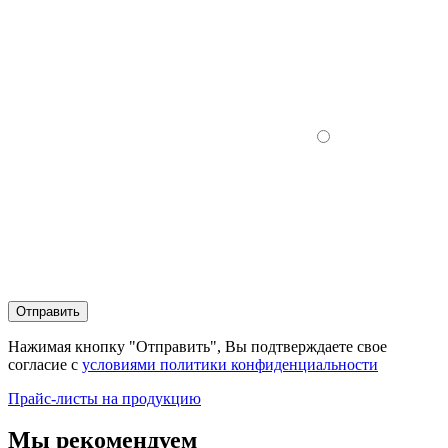
Отправить
Нажимая кнопку "Отправить", Вы подтверждаете свое
согласие с
условиями политики конфиденциальности
Прайс-листы на продукцию
Мы рекомендуем