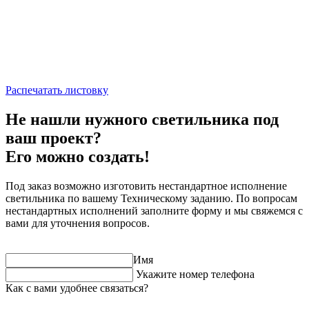
Распечатать листовку
Не нашли нужного светильника под
ваш проект?
Его можно создать!
Под заказ возможно изготовить нестандартное исполнение
светильника по вашему Техническому заданию. По вопросам
нестандартных исполнений заполните форму и мы свяжемся с
вами для уточнения вопросов.
Имя
Укажите номер телефона
Как с вами удобнее связаться?