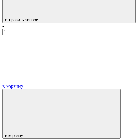
отправить запрос
-
+
в корзину
в корзину