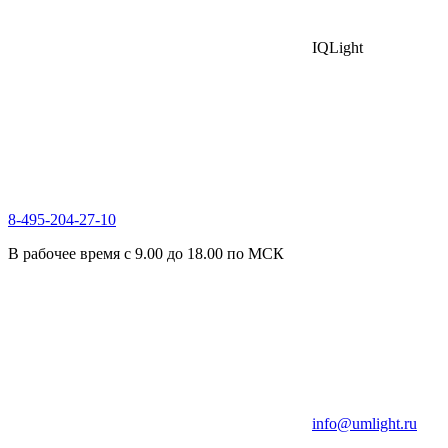
IQLight
8-495-204-27-10
В рабочее время с 9.00 до 18.00 по МСК
info@umlight.ru