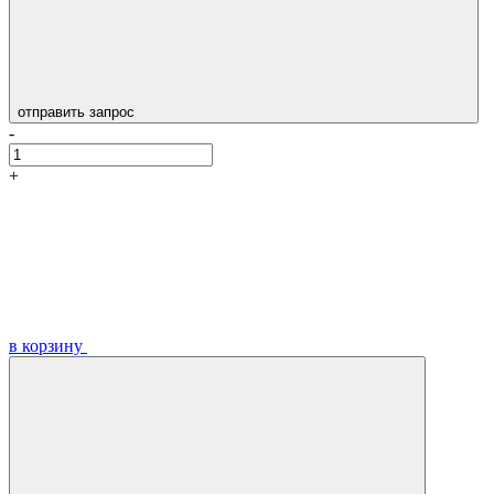
отправить запрос
-
+
в корзину