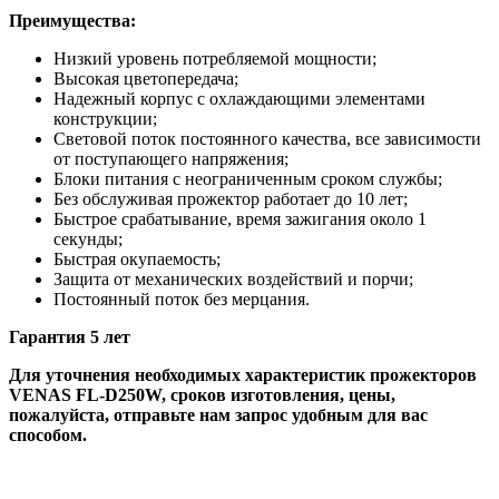
Преимущества:
Низкий уровень потребляемой мощности;
Высокая цветопередача;
Надежный корпус с охлаждающими элементами
конструкции;
Световой поток постоянного качества, все зависимости
от поступающего напряжения;
Блоки питания с неограниченным сроком службы;
Без обслуживая прожектор работает до 10 лет;
Быстрое срабатывание, время зажигания около 1
секунды;
Быстрая окупаемость;
Защита от механических воздействий и порчи;
Постоянный поток без мерцания.
Гарантия 5 лет
Для уточнения необходимых характеристик прожекторов
VENAS FL-D250W, сроков изготовления, цены,
пожалуйста, отправьте нам запрос удобным для вас
способом.