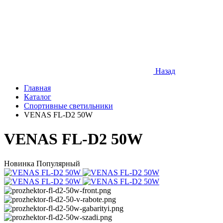
Назад
Главная
Каталог
Спортивные светильники
VENAS FL-D2 50W
VENAS FL-D2 50W
Новинка
Популярный