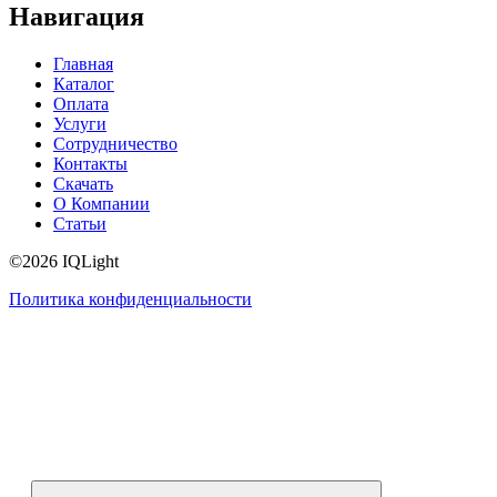
Навигация
Главная
Каталог
Оплата
Услуги
Сотрудничество
Контакты
Скачать
О Компании
Статьи
©2026 IQLight
Политика конфиденциальности