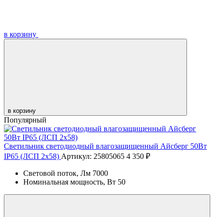
в корзину
в корзину
Популярный
Светильник светодиодный влагозащищенный Айсберг 50Вт
IP65 (ЛСП 2х58)
Артикул: 25805065
4 350 ₽
Световой поток, Лм
7000
Номинальная мощность, Вт
50