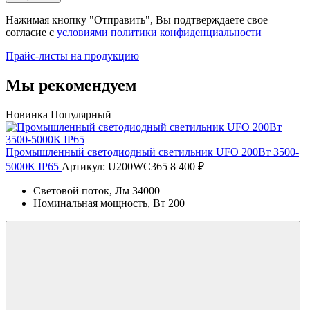
Нажимая кнопку "Отправить", Вы подтверждаете свое
согласие с
условиями политики конфиденциальности
Прайс-листы на продукцию
Мы рекомендуем
Новинка
Популярный
Промышленный светодиодный светильник UFO 200Вт 3500-
5000К IP65
Артикул: U200WC365
8 400 ₽
Световой поток, Лм
34000
Номинальная мощность, Вт
200