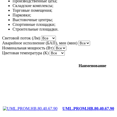
Производственные цеха;
Складские комплексы;
Торговые помещения;
Парковки;
Выстовочные центры;
Спортивные площадки;
Строительные площадки.
Световой поток (Лм)
Аварийное исполнение (БАП), мин (мин)
Номинальная мощность (Вт)
Цветовая температура (К)
Наименование
UML.PROM.HB.80.40.67.90