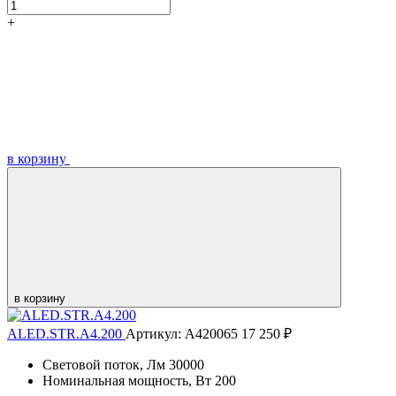
+
в корзину
в корзину
ALED.STR.A4.200
Артикул: А420065
17 250 ₽
Световой поток, Лм
30000
Номинальная мощность, Вт
200