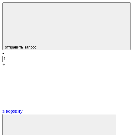
отправить запрос
-
+
в корзину