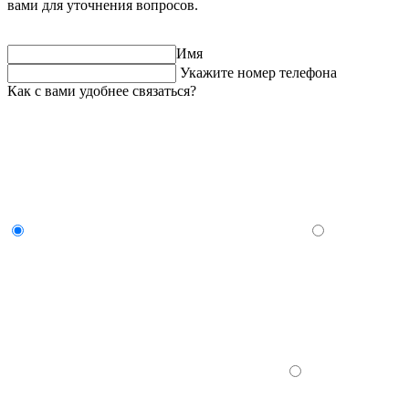
вами для уточнения вопросов.
Имя
Укажите номер телефона
Как с вами удобнее связаться?