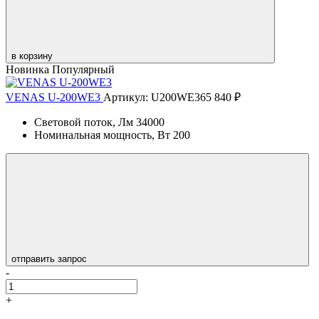
в корзину
Новинка
Популярный
VENAS U-200WE3
Артикул: U200WE365
840 ₽
Световой поток, Лм
34000
Номинальная мощность, Вт
200
отправить запрос
-
+