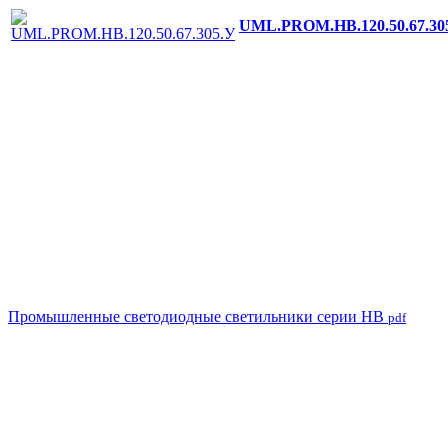
UML.PROM.HB.120.50.67.30
Промышленные светодиодные светильники серии HB
pdf