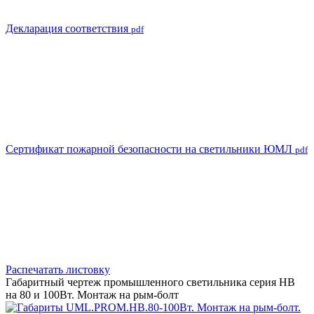
Декларация соответствия
pdf
Сертификат пожарной безопасности на светильники ЮМЛ
pdf
Распечатать листовку
Габаритный чертеж промышленного светильника серия HB
на 80 и 100Вт. Монтаж на рым-болт