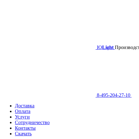
IQ
Light
Производст
8-495-204-27-10
Доставка
Оплата
Услуги
Сотрудничество
Контакты
Скачать