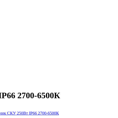
P66 2700-6500К