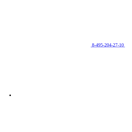
8-495-204-27-10