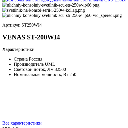
Артикул:
ST250WI4
VENAS ST-200WI4
Характеристики
Страна
Россия
Производитель
UML
Световой поток, Лм
32500
Номинальная мощность, Вт
250
Все характеристики