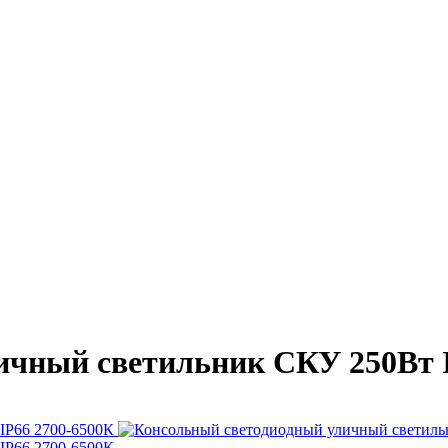
ичный светильник СКУ 250Вт I