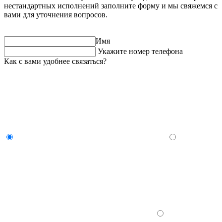
нестандартных исполнений заполните форму и мы свяжемся с
вами для уточнения вопросов.
Имя
Укажите номер телефона
Как с вами удобнее связаться?