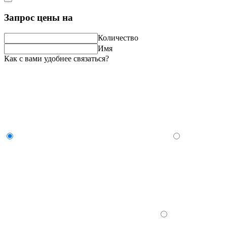
Запрос цены на
Количество
Имя
Как с вами удобнее связаться?