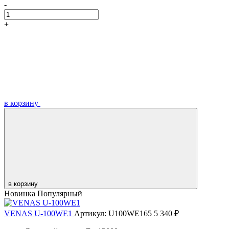
-
+
в корзину
в корзину
Новинка
Популярный
VENAS U-100WE1
Артикул: U100WE165
5 340 ₽