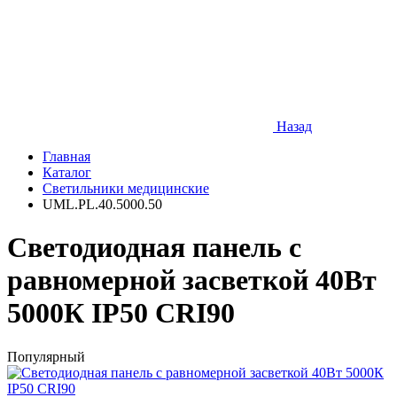
Назад
Главная
Каталог
Светильники медицинские
UML.PL.40.5000.50
Светодиодная панель с
равномерной засветкой 40Вт
5000К IP50 CRI90
Популярный