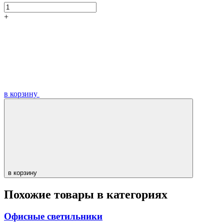
+
в корзину
в корзину
Похожие товары в категориях
Офисные светильники