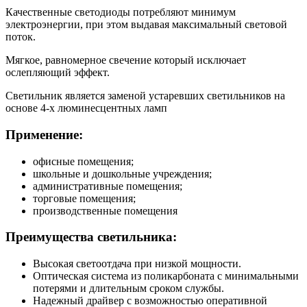
Качественные светодиоды потребляют минимум
электроэнергии, при этом выдавая максимальный световой
поток.
Мягкое, равномерное свечение который исключает
ослепляющий эффект.
Светильник является заменой устаревших светильников на
основе 4-х люминесцентных ламп
Применение:
офисные помещения;
школьные и дошкольные учреждения;
административные помещения;
торговые помещения;
производственные помещения
Преимущества светильника:
Высокая светоотдача при низкой мощности.
Оптическая система из поликарбоната с минимальными
потерями и длительным сроком службы.
Надежный драйвер с возможностью оперативной