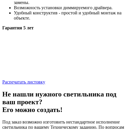
замены.
Возможность установки диммируемого драйвера.
Удобный конструктив - простой и удобный монтаж на
объекте.
Гарантия 5 лет
Распечатать листовку
Не нашли нужного светильника под
ваш проект?
Его можно создать!
Под заказ возможно изготовить нестандартное исполнение
светильника по вашему Техническому заданию. По вопросам