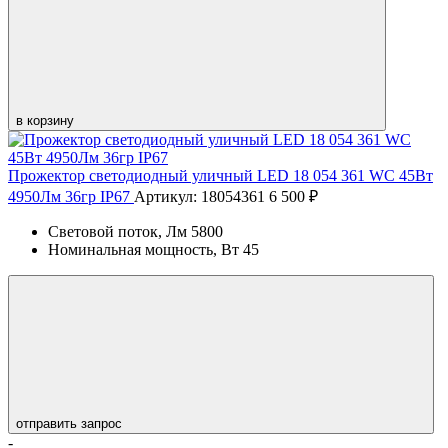
в корзину
Прожектор светодиодный уличный LED 18 054 361 WC 45Вт
4950Лм 36гр IP67
Артикул: 18054361
6 500 ₽
Световой поток, Лм
5800
Номинальная мощность, Вт
45
отправить запрос
-