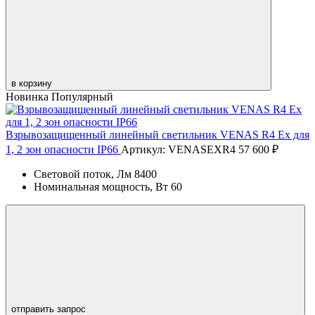
в корзину
Новинка
Популярный
Взрывозащищенный линейный светильник VENAS R4 Ex для
1, 2 зон опасности IP66
Артикул: VENASEXR4
57 600 ₽
Световой поток, Лм
8400
Номинальная мощность, Вт
60
отправить запрос