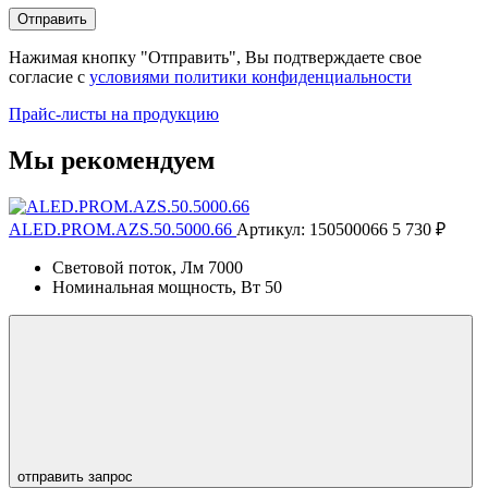
Отправить
Нажимая кнопку "Отправить", Вы подтверждаете свое
согласие с
условиями политики конфиденциальности
Прайс-листы на продукцию
Мы рекомендуем
ALED.PROM.AZS.50.5000.66
Артикул: 150500066
5 730 ₽
Световой поток, Лм
7000
Номинальная мощность, Вт
50
отправить запрос