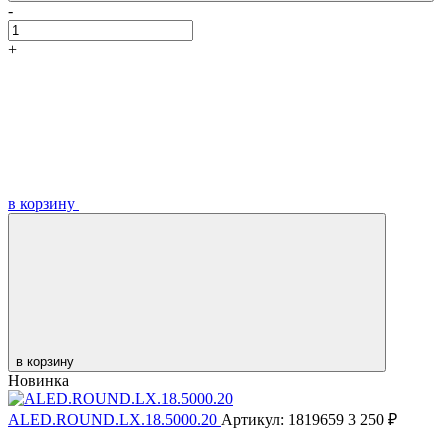
-
+
в корзину
в корзину
Новинка
ALED.ROUND.LX.18.5000.20
Артикул: 1819659
3 250 ₽