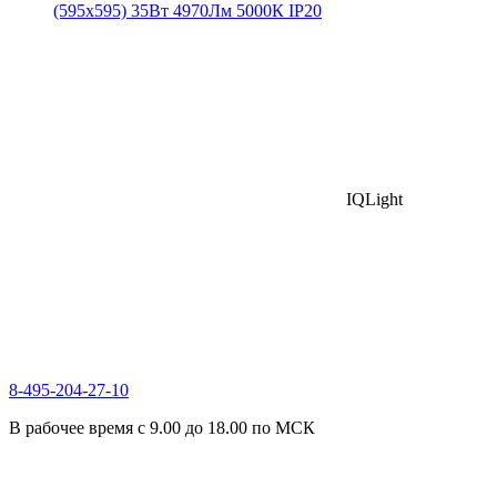
(595х595) 35Вт 4970Лм 5000К IP20
IQLight
8-495-204-27-10
В рабочее время с 9.00 до 18.00 по МСК