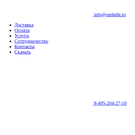
info@umlight.ru
Доставка
Оплата
Услуги
Сотрудничество
Контакты
Скачать
8-495-204-27-10