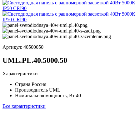
Артикул:
40500050
UML.PL.40.5000.50
Характеристики
Страна
Россия
Производитель
UML
Номинальная мощность, Вт
40
Все характеристики