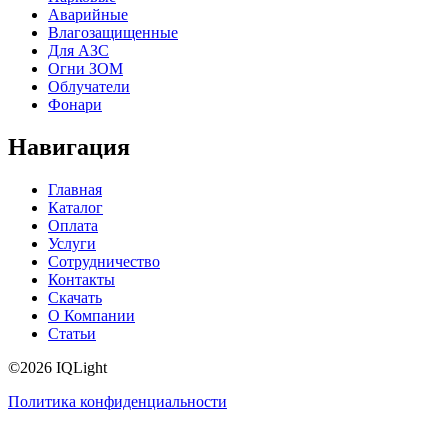
Аварийные
Влагозащищенные
Для АЗС
Огни ЗОМ
Облучатели
Фонари
Навигация
Главная
Каталог
Оплата
Услуги
Сотрудничество
Контакты
Скачать
О Компании
Статьи
©2026 IQLight
Политика конфиденциальности