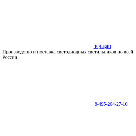
IQ
Light
Производство и поставка светодиодных светильников по всей
России
8-495-204-27-10