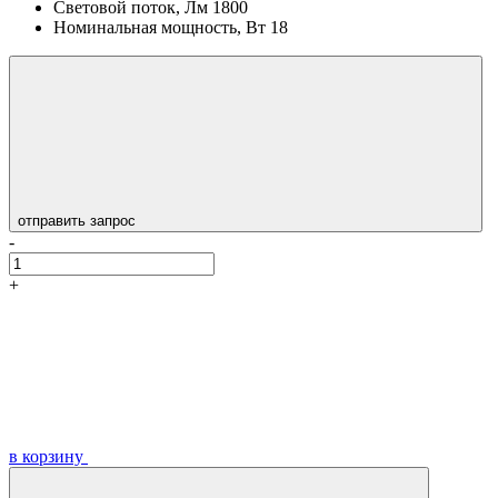
Световой поток, Лм
1800
Номинальная мощность, Вт
18
отправить запрос
-
+
в корзину