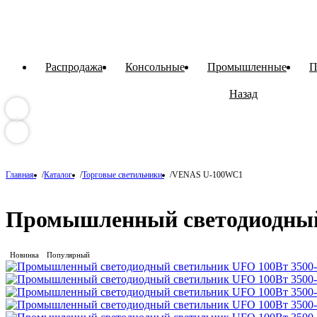
Распродажа
Консольные
Промышленные
П
Назад
Главная
Каталог
Торговые светильники
VENAS U-100WC1
Промышленный светодиодный 
Новинка
Популярный