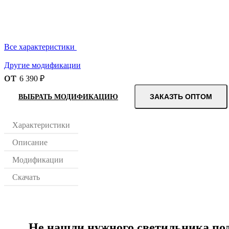
Все характеристики
Другие модификации
от
6 390 ₽
ЗАКАЗТЬ ОПТОМ
ВЫБРАТЬ МОДИФИКАЦИЮ
Характеристики
Описание
Модификации
Скачать
Не нашли нужного светильника по