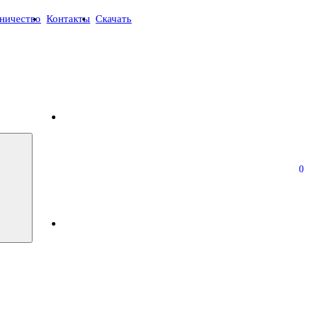
ничество
Контакты
Скачать
0