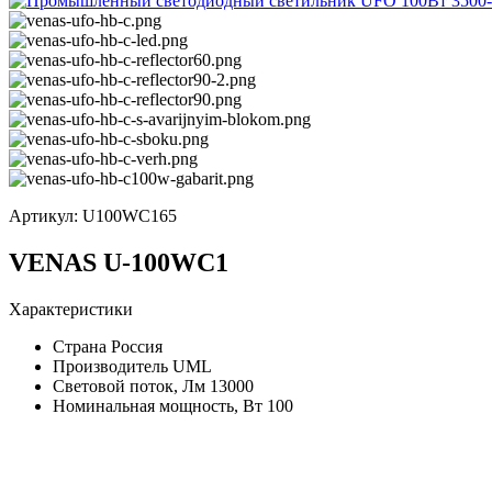
Артикул:
U100WC165
VENAS U-100WC1
Характеристики
Страна
Россия
Производитель
UML
Световой поток, Лм
13000
Номинальная мощность, Вт
100