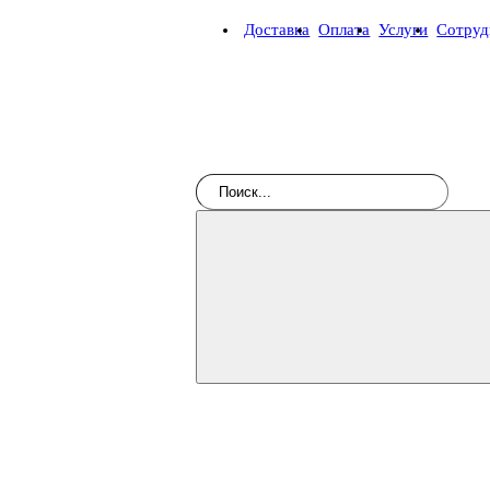
Доставка
Оплата
Услуги
Сотруд