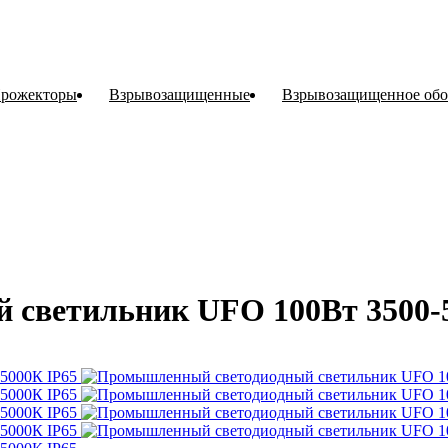
рожекторы
Взрывозащищенные
Взрывозащищенное обо
светильник UFO 100Вт 3500-