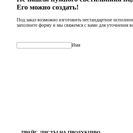
Его можно создать!
Под заказ возможно изготовить нестандартное исполне
заполните форму и мы свяжемся с вами для уточнения в
Имя
Как с вами удо
ПРАЙС-ЛИСТЫ НА ПРОДУКЦИЮ