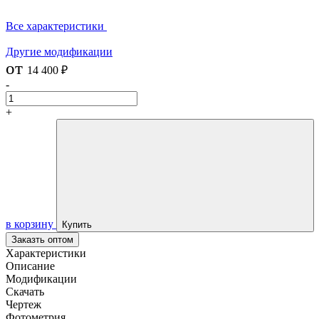
Все характеристики
Другие модификации
от
14 400 ₽
-
+
в корзину
Купить
Заказть оптом
Характеристики
Описание
Модификации
Скачать
Чертеж
Фотометрия