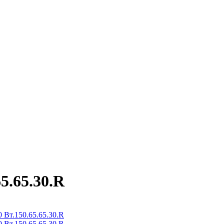
5.65.30.R