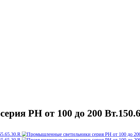
ия PH от 100 до 200 Вт.150.6