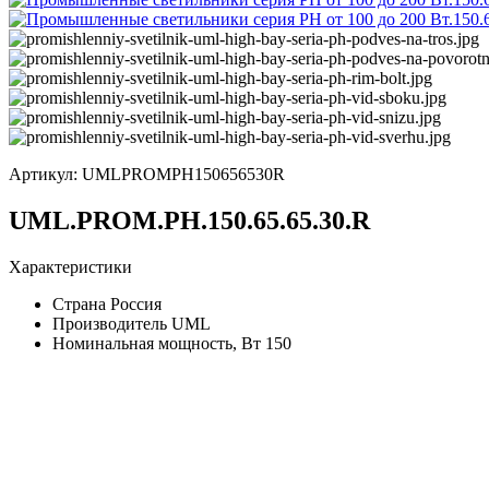
Артикул:
UMLPROMPH150656530R
UML.PROM.PH.150.65.65.30.R
Характеристики
Страна
Россия
Производитель
UML
Номинальная мощность, Вт
150