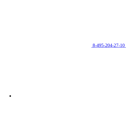
8-495-204-27-10