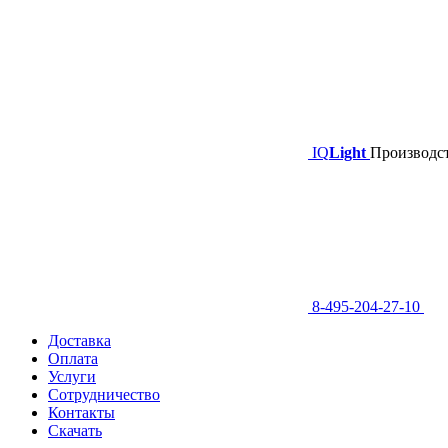
IQ
Light
Производст
8-495-204-27-10
Доставка
Оплата
Услуги
Сотрудничество
Контакты
Скачать